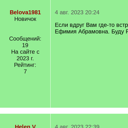
Belova1981
4 авг. 2023 20:24
Новичок
Если вдруг Вам где-то вст
Ефимия Абрамовна. Буду 
Сообщений:
19
На сайте с
2023 г.
Рейтинг:
7
Helen V
4 авг. 2023 22:39