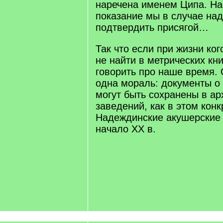
наречена именем Ципа. Н
показание мы в случае над
подтвердить присягой…
Так что если при жизни ко
не найти в метрических кни
говорить про наше время.
одна мораль: документы о
могут быть сохранены в ар
заведений, как в этом конк
Надеждинские акушерские 
начало ХХ в.