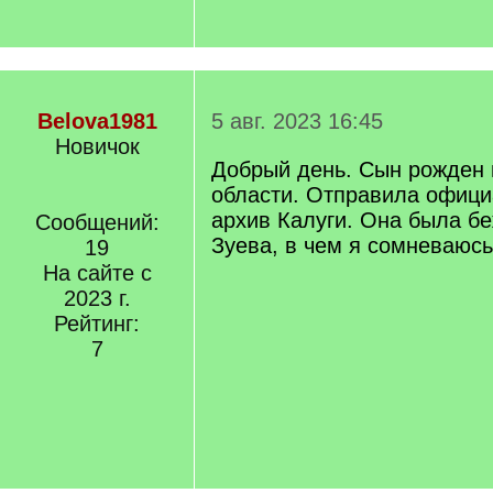
Belova1981
5 авг. 2023 16:45
Новичок
Добрый день. Сын рожден 
области. Отправила офици
архив Калуги. Она была б
Сообщений:
Зуева, в чем я сомневаюсь
19
На сайте с
2023 г.
Рейтинг:
7