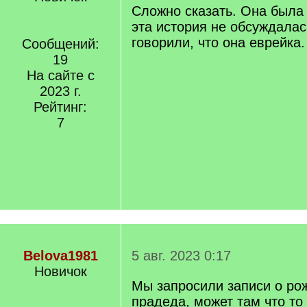
Сложно сказать. Она была 
эта история не обсуждалас
говорили, что она еврейка.
Сообщений:
19
На сайте с
2023 г.
Рейтинг:
7
Belova1981
5 авг. 2023 0:17
Новичок
Мы запросили записи о ро
прадеда, может там что то