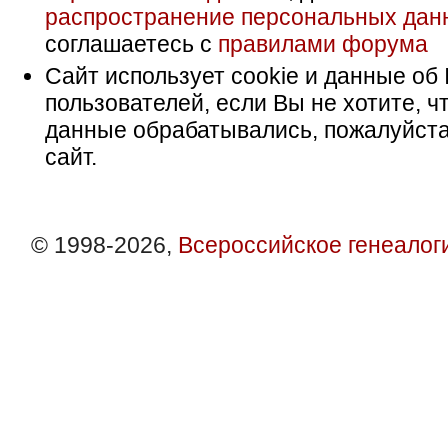
распространение персональных дан
соглашаетесь с
правилами форума
Сайт использует cookie и данные об 
пользователей, если Вы не хотите, ч
данные обрабатывались, пожалуйста
сайт.
© 1998-2026,
Всероссийское генеалог