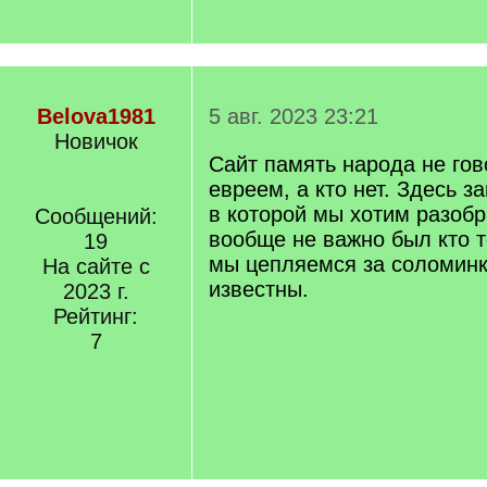
Belova1981
5 авг. 2023 23:21
Новичок
Сайт память народа не гов
евреем, а кто нет. Здесь з
в которой мы хотим разобр
Сообщений:
вообще не важно был кто т
19
мы цепляемся за соломинк
На сайте с
известны.
2023 г.
Рейтинг:
7