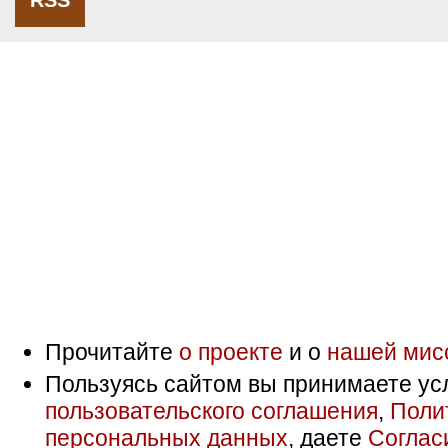
RSS
Прочитайте
о проекте
и о
нашей мис
Пользуясь сайтом вы принимаете ус
пользовательского соглашения
,
Поли
персональных данных
, даете
Соглас