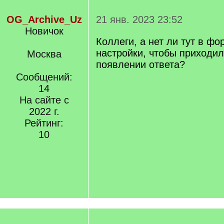
OG_Archive_Uz
21 янв. 2023 23:52
Новичок
Коллеги, а нет ли тут в фо
настройки, чтобы приходи
Москва
появлении ответа?
Сообщений:
14
На сайте с
2022 г.
Рейтинг:
10