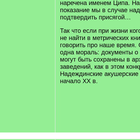
наречена именем Ципа. Н
показание мы в случае над
подтвердить присягой…
Так что если при жизни ко
не найти в метрических кни
говорить про наше время.
одна мораль: документы о
могут быть сохранены в ар
заведений, как в этом конк
Надеждинские акушерские 
начало ХХ в.