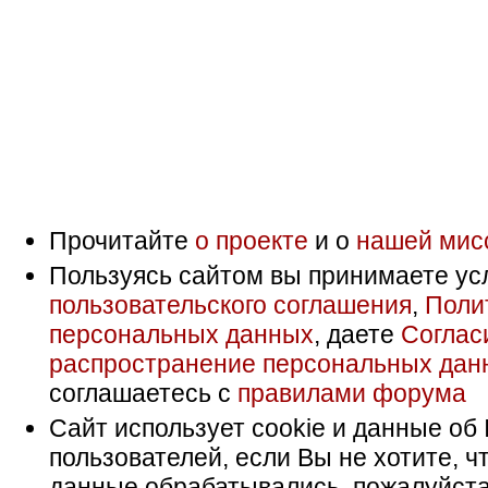
Прочитайте
о проекте
и о
нашей мис
Пользуясь сайтом вы принимаете ус
пользовательского соглашения
,
Поли
персональных данных
, даете
Соглас
распространение персональных дан
соглашаетесь с
правилами форума
Сайт использует cookie и данные об 
пользователей, если Вы не хотите, ч
данные обрабатывались, пожалуйста