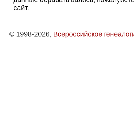
сайт.
© 1998-2026,
Всероссийское генеалог