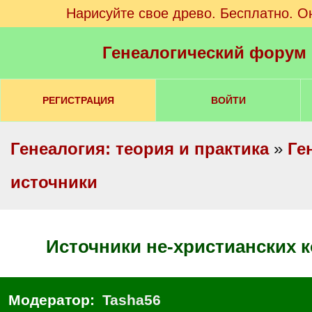
Нарисуйте свое древо. Бесплатно. О
Генеалогический форум
РЕГИСТРАЦИЯ
ВОЙТИ
Генеалогия: теория и практика
»
Ге
источники
Источники не-христианских
Модератор:
Tasha56