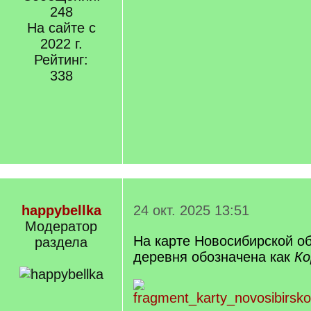
248
На сайте с
2022 г.
Рейтинг:
338
happybellka
24 окт. 2025 13:51
Модератор
На карте Новосибирской об
раздела
деревня обозначена как
Ко