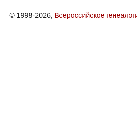
© 1998-2026,
Всероссийское генеалог