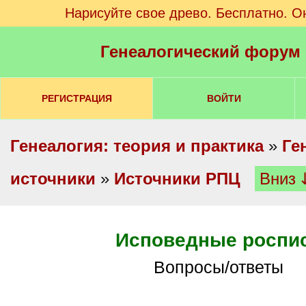
Нарисуйте свое древо. Бесплатно. О
Генеалогический форум
РЕГИСТРАЦИЯ
ВОЙТИ
Генеалогия: теория и практика
»
Ге
источники
»
Источники РПЦ
Вниз 
Исповедные роспи
Вопросы/ответы