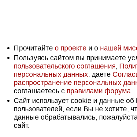
Прочитайте
о проекте
и о
нашей мис
Пользуясь сайтом вы принимаете ус
пользовательского соглашения
,
Поли
персональных данных
, даете
Соглас
распространение персональных дан
соглашаетесь с
правилами форума
Сайт использует cookie и данные об 
пользователей, если Вы не хотите, ч
данные обрабатывались, пожалуйста
сайт.