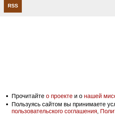
RSS
Прочитайте
о проекте
и о
нашей мис
Пользуясь сайтом вы принимаете ус
пользовательского соглашения
,
Поли