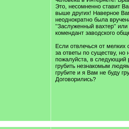
Это, несомненно ставит Ва
выше других! Наверное Ва
неоднократно была вручен
''Заслуженный вахтер'' или
комендант заводского обще
Если отвлечься от мелких 
за ответы по существу, но 
пожалуйста, в следующий 
грубить незнакомым людям
грубите и я Вам не буду гр
Договорились?