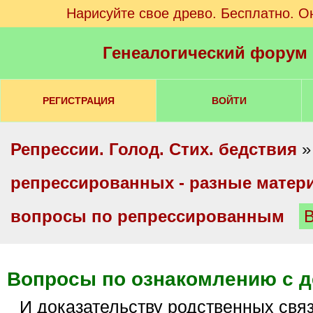
Нарисуйте свое древо. Бесплатно. О
Генеалогический форум
РЕГИСТРАЦИЯ
ВОЙТИ
Репрессии. Голод. Стих. бедствия
репрессированных - разные мате
вопросы по репрессированным
Вопросы по ознакомлению с 
и доказательству родственных связей. Ответы на