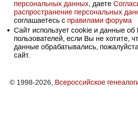
персональных данных
, даете
Соглас
распространение персональных дан
соглашаетесь с
правилами форума
Сайт использует cookie и данные об 
пользователей, если Вы не хотите, ч
данные обрабатывались, пожалуйста
сайт.
© 1998-2026,
Всероссийское генеалог