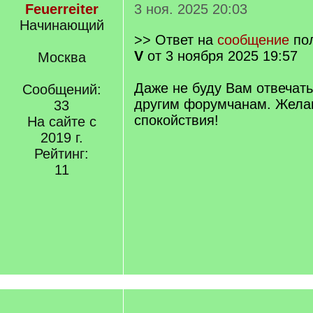
Feuerreiter
3 ноя. 2025 20:03
Начинающий
>> Ответ на
сообщение
по
V
от 3 ноября 2025 19:57
Москва
Даже не буду Вам отвечать
Сообщений:
другим форумчанам. Жела
33
спокойствия!
На сайте с
2019 г.
Рейтинг:
11