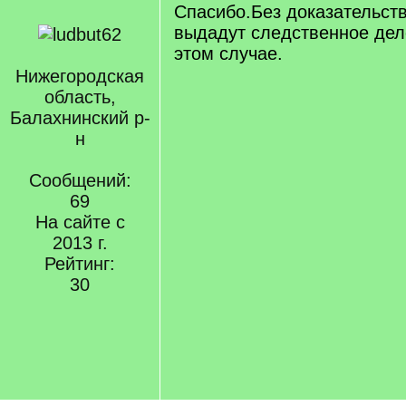
Спасибо.Без доказательст
выдадут следственное дело
этом случае.
Нижегородская
область,
Балахнинский р-
н
Сообщений:
69
На сайте с
2013 г.
Рейтинг:
30