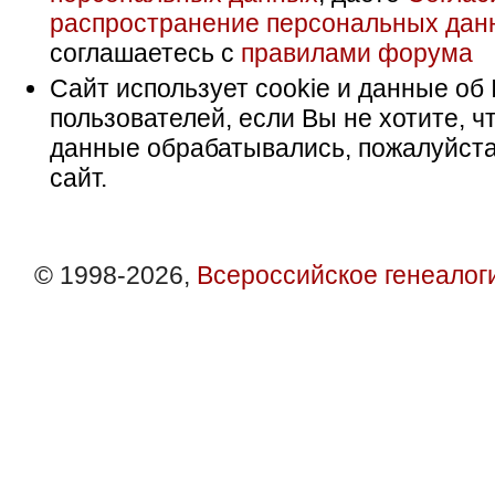
распространение персональных дан
соглашаетесь с
правилами форума
Сайт использует cookie и данные об 
пользователей, если Вы не хотите, ч
данные обрабатывались, пожалуйста
сайт.
© 1998-2026,
Всероссийское генеалог