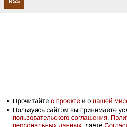
RSS
Прочитайте
о проекте
и о
нашей мис
Пользуясь сайтом вы принимаете ус
пользовательского соглашения
,
Поли
персональных данных
, даете
Соглас