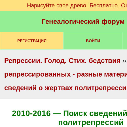
Нарисуйте свое древо. Бесплатно. О
Генеалогический форум
РЕГИСТРАЦИЯ
ВОЙТИ
Репрессии. Голод. Стих. бедствия
репрессированных - разные мате
сведений о жертвах политрепресс
2010-2016 — Поиск сведений
политрепрессий