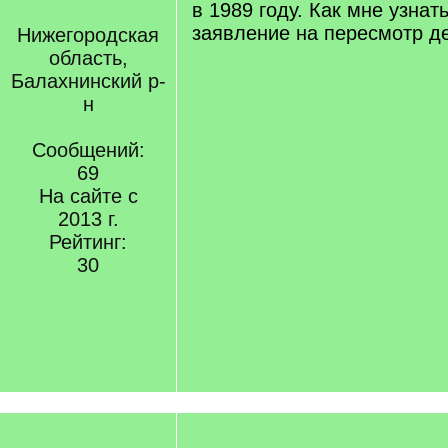
в 1989 году. Как мне узнать
заявление на пересмотр д
Нижегородская
область,
Балахнинский р-
н
Сообщений:
69
На сайте с
2013 г.
Рейтинг:
30