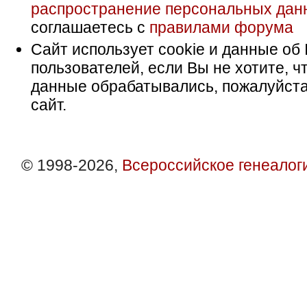
распространение персональных дан
соглашаетесь с
правилами форума
Сайт использует cookie и данные об 
пользователей, если Вы не хотите, ч
данные обрабатывались, пожалуйста
сайт.
© 1998-2026,
Всероссийское генеалог