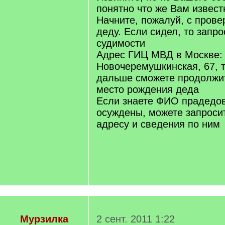
понятно что же Вам извест
Начните, пожалуй, с прове
деду. Если сидел, то запр
судимости
Адрес ГИЦ МВД в Москве: 
Новочеремушкинская, 67, т
дальше сможете продолжит
место рождения деда
Если знаете ФИО прадедов
осуждены, можете запросит
адресу и сведения по ним
Мурзилка
2 сент. 2011 1:22