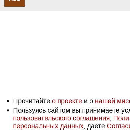
Прочитайте
о проекте
и о
нашей мис
Пользуясь сайтом вы принимаете ус
пользовательского соглашения
,
Поли
персональных данных
, даете
Соглас