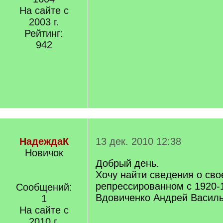
На сайте с
2003 г.
Рейтинг:
942
НадеждаК
13 дек. 2010 12:38
Новичок
Добрый день.
Хочу найти сведения о св
репрессированном с 1920-19
Сообщений:
Вдовиченко Андрей Васил
1
На сайте с
2010 г.