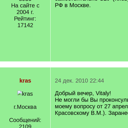
РФ в Москве.
На сайте с
2004 г.
Рейтинг:
17142
kras
24 дек. 2010 22:44
Добрый вечер, Vitaly!
Не могли бы Вы проконсул
моему вопросу от 27 апреля
г.Москва
Красовскому В.М.). Заране
Сообщений:
2109