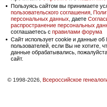
Пользуясь сайтом вы принимаете ус
пользовательского соглашения
,
Поли
персональных данных
, даете
Соглас
распространение персональных дан
соглашаетесь с
правилами форума
Сайт использует cookie и данные об 
пользователей, если Вы не хотите, ч
данные обрабатывались, пожалуйста
сайт.
© 1998-2026,
Всероссийское генеалог