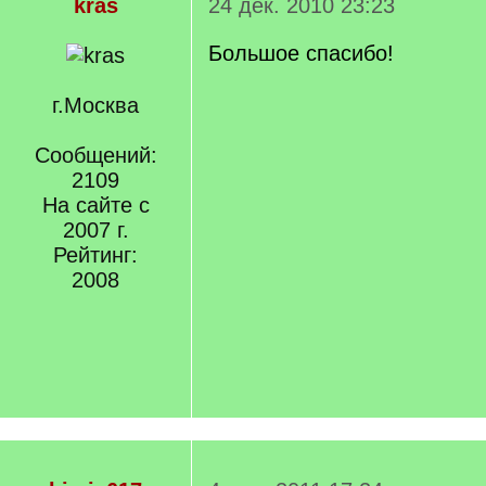
kras
24 дек. 2010 23:23
Большое спасибо!
г.Москва
Сообщений:
2109
На сайте с
2007 г.
Рейтинг:
2008