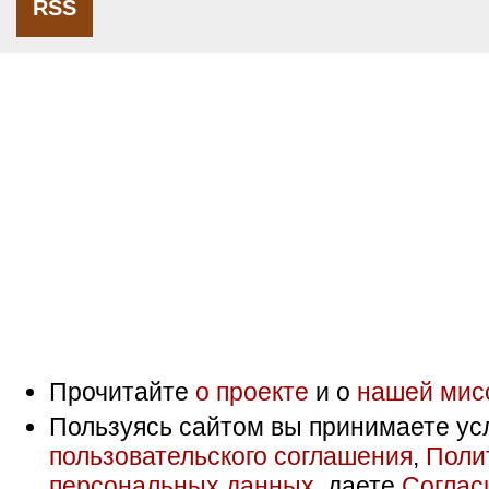
RSS
Прочитайте
о проекте
и о
нашей мис
Пользуясь сайтом вы принимаете ус
пользовательского соглашения
,
Поли
персональных данных
, даете
Соглас