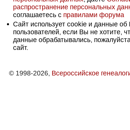
распространение персональных дан
соглашаетесь с
правилами форума
Сайт использует cookie и данные об 
пользователей, если Вы не хотите, ч
данные обрабатывались, пожалуйста
сайт.
© 1998-2026,
Всероссийское генеалог