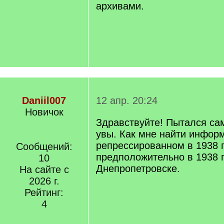
архивами.
Daniil007
12 апр. 20:24
Новичок
Здравствуйте! Пытался сам
увы. Как мне найти инфор
репрессированном в 1938 
Сообщений:
предположительно в 1938 г
10
Днепропетровске.
На сайте с
2026 г.
Рейтинг:
4