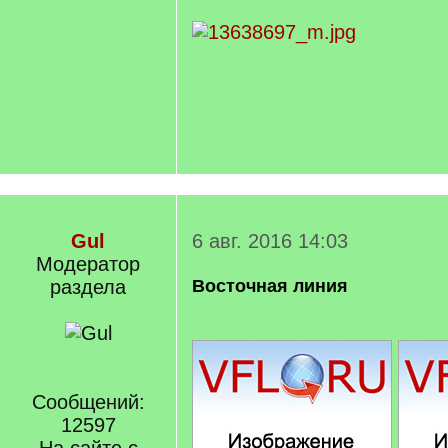
Gul
6 авг. 2016 14:03
Модератор
раздела
Восточная линия
Сообщений:
12597