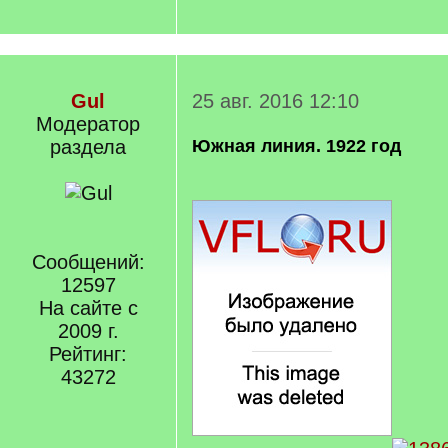
Gul
25 авг. 2016 12:10
Модератор
раздела
Южная линия. 1922 год
Сообщений:
12597
На сайте с
2009 г.
Рейтинг:
43272