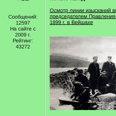
Осмотр линии изысканий в
председателем Правления
Сообщений:
1899 г. в Вейшахе
12597
На сайте с
2009 г.
Рейтинг:
43272