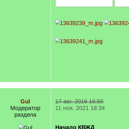
Gul
17 авг. 2016 16:50
Модератор
11 ноя. 2021 18:34
раздела
Начало КВЖД