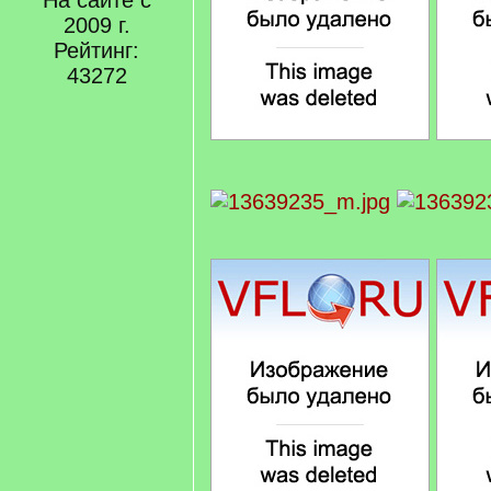
На сайте с
2009 г.
Рейтинг:
43272