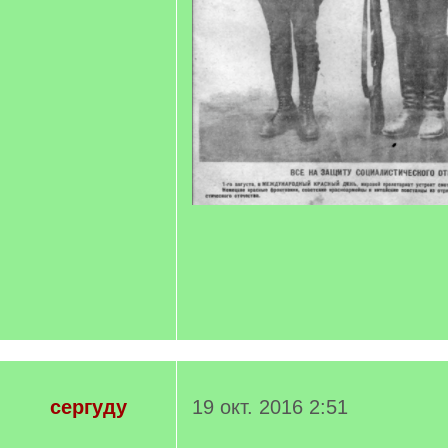
сергуду
19 окт. 2016 2:51