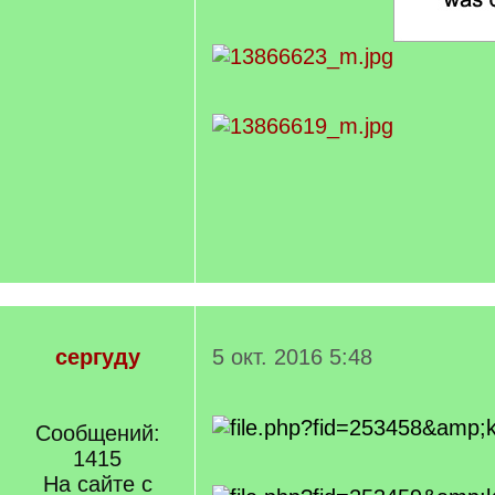
сергуду
5 окт. 2016 5:48
Сообщений:
1415
На сайте с