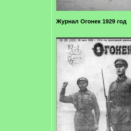
Журнал Огонек 1929 год