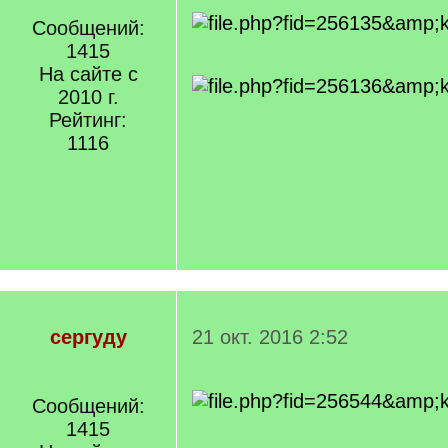
Сообщений:
1415
На сайте с
2010 г.
Рейтинг:
1116
сергуду
21 окт. 2016 2:52
Сообщений:
1415