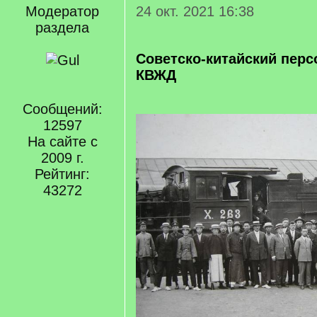
Модератор
24 окт. 2021 16:38
раздела
Советско-китайский пер
КВЖД
Сообщений:
12597
На сайте с
2009 г.
Рейтинг:
43272