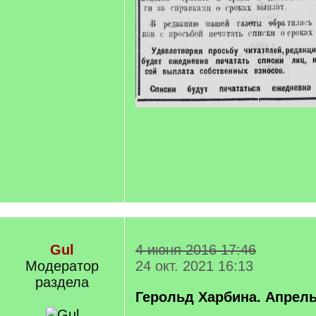
Gul
4 июня 2016 17:46
Модератор
24 окт. 2021 16:13
раздела
Герольд Харбина. Апрель