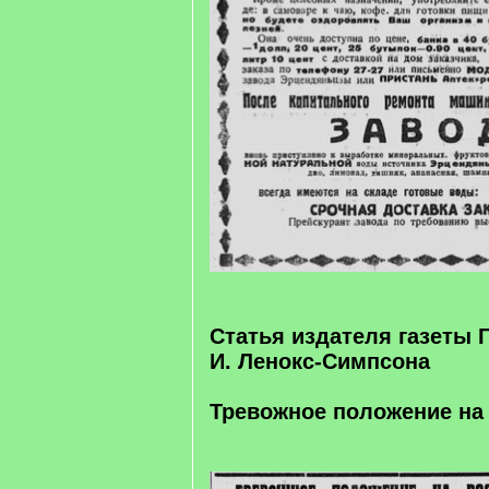
Статья издателя газеты 
И. Ленокс-Симпсона
Тревожное положение на