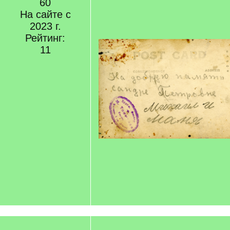
60
На сайте с
2023 г.
Рейтинг:
11