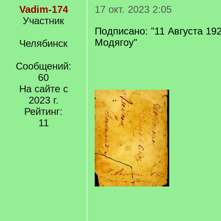
Vadim-174
17 окт. 2023 2:05
Участник
Подписано: "11 Августа 192
Модягоу"
Челябинск
Сообщений:
60
На сайте с
2023 г.
Рейтинг:
11