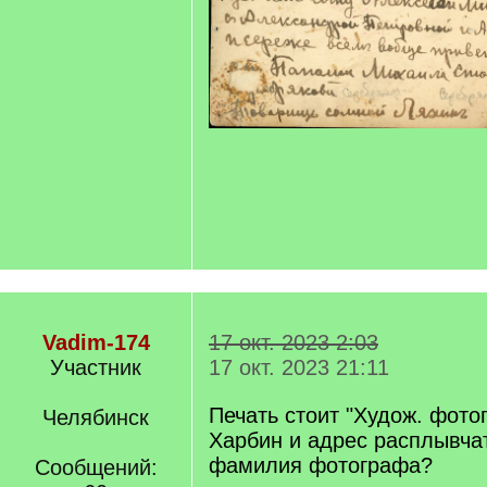
Vadim-174
17 окт. 2023 2:03
Участник
17 окт. 2023 21:11
Печать стоит "Худож. фотог
Челябинск
Харбин и адрес расплывча
фамилия фотографа?
Сообщений: