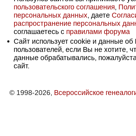
пользовательского соглашения
,
Поли
персональных данных
, даете
Соглас
распространение персональных дан
соглашаетесь с
правилами форума
Сайт использует cookie и данные об 
пользователей, если Вы не хотите, ч
данные обрабатывались, пожалуйста
сайт.
© 1998-2026,
Всероссийское генеалог