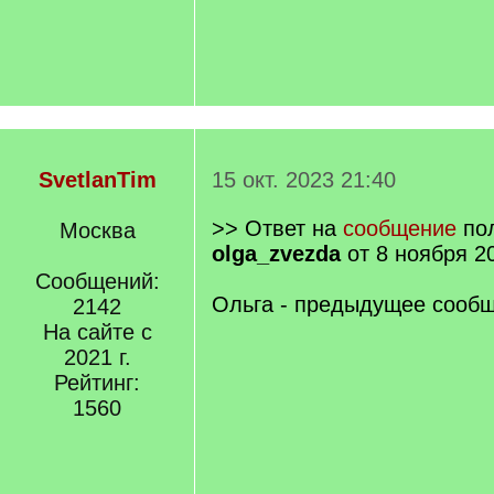
SvetlanTim
15 окт. 2023 21:40
>> Ответ на
сообщение
пол
Москва
olga_zvezda
от 8 ноября 2
Сообщений:
Ольга - предыдущее сообщ
2142
На сайте с
2021 г.
Рейтинг:
1560