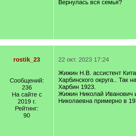
Вернулась вся семья?
rostik_23
22 окт. 2023 17:24
Жижин Н.В. ассистент Кит
Харбинского округа.. Так н
Сообщений:
Харбин 1923.
236
Жижин Николай Иванович 
На сайте с
Николаевна примерно в 19
2019 г.
Рейтинг:
90