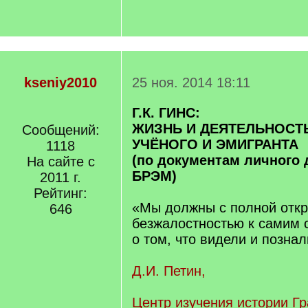
kseniy2010
25 ноя. 2014 18:11
Г.К. ГИНС:
ЖИЗНЬ И ДЕЯТЕЛЬНОСТ
Сообщений:
УЧЁНОГО И ЭМИГРАНТА
1118
(по документам личного 
На сайте с
БРЭМ)
2011 г.
Рейтинг:
«Мы должны с полной откр
646
безжалостностью к самим 
о том, что видели и познал
Д.И. Петин,
Центр изучения истории Г