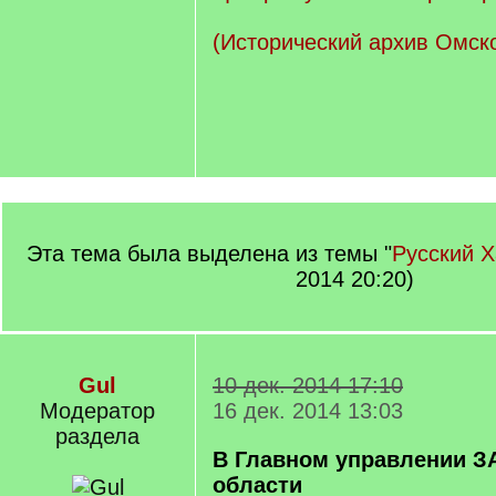
(Исторический архив Омск
Эта тема была выделена из темы "
Русский 
2014 20:20)
Gul
10 дек. 2014 17:10
Модератор
16 дек. 2014 13:03
раздела
В Главном управлении З
области