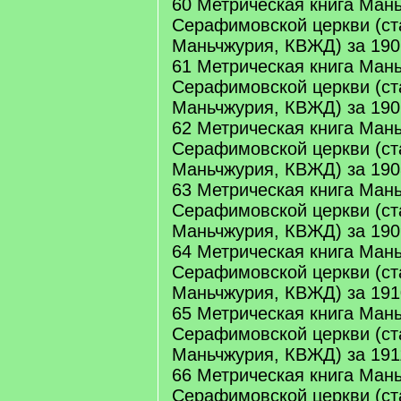
60 Метрическая книга Ман
Серафимовской церкви (ст
Маньчжурия, КВЖД) за 190
61 Метрическая книга Ман
Серафимовской церкви (ст
Маньчжурия, КВЖД) за 190
62 Метрическая книга Ман
Серафимовской церкви (ст
Маньчжурия, КВЖД) за 190
63 Метрическая книга Ман
Серафимовской церкви (ст
Маньчжурия, КВЖД) за 190
64 Метрическая книга Ман
Серафимовской церкви (ст
Маньчжурия, КВЖД) за 191
65 Метрическая книга Ман
Серафимовской церкви (ст
Маньчжурия, КВЖД) за 191
66 Метрическая книга Ман
Серафимовской церкви (ст