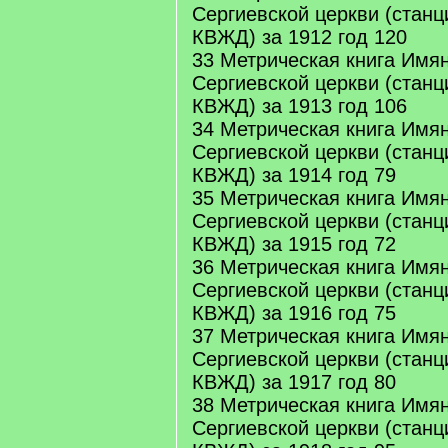
Сергиевской церкви (станц
КВЖД) за 1912 год 120
33 Метрическая книга Имя
Сергиевской церкви (станц
КВЖД) за 1913 год 106
34 Метрическая книга Имя
Сергиевской церкви (станц
КВЖД) за 1914 год 79
35 Метрическая книга Имя
Сергиевской церкви (станц
КВЖД) за 1915 год 72
36 Метрическая книга Имя
Сергиевской церкви (станц
КВЖД) за 1916 год 75
37 Метрическая книга Имя
Сергиевской церкви (станц
КВЖД) за 1917 год 80
38 Метрическая книга Имя
Сергиевской церкви (станц