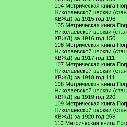
104 Метрическая книга Пог
Николаевской церкви (стан
КВЖД) за 1915 год 196
105 Метрическая книга Пог
Николаевской церкви (стан
КВЖД) за 1916 год 150
106 Метрическая книга Пог
Николаевской церкви (стан
КВЖД) за 1917 год 111
107 Метрическая книга Пог
Николаевской церкви (стан
КВЖД) за 1918 год 111
108 Метрическая книга Пог
Николаевской церкви (стан
КВЖД) за 1919 год 220
109 Метрическая книга Пог
Николаевской церкви (стан
КВЖД) за 1920 год 258
110 Метрическая книга Пог