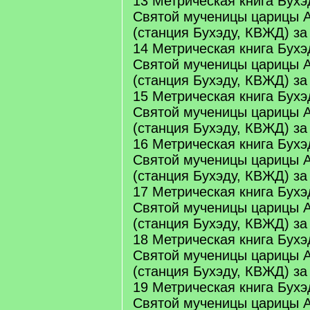
13 Метрическая книга Бухэ
Святой мученицы царицы 
(станция Бухэду, КВЖД) за
14 Метрическая книга Бухэ
Святой мученицы царицы 
(станция Бухэду, КВЖД) за
15 Метрическая книга Бухэ
Святой мученицы царицы 
(станция Бухэду, КВЖД) за
16 Метрическая книга Бухэ
Святой мученицы царицы 
(станция Бухэду, КВЖД) за
17 Метрическая книга Бухэ
Святой мученицы царицы 
(станция Бухэду, КВЖД) за
18 Метрическая книга Бухэ
Святой мученицы царицы 
(станция Бухэду, КВЖД) за
19 Метрическая книга Бухэ
Святой мученицы царицы 