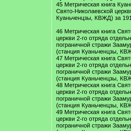
45 Метрическая книга Куан
Свято-Николаевской церкв
Куаньченцзы, КВЖД) за 191
46 Метрическая книга Свя
церкви 2-го отряда отдель
пограничной стражи Заамур
(станция Куаньченцзы, КВЖ
47 Метрическая книга Свя
церкви 2-го отряда отдель
пограничной стражи Заамур
(станция Куаньченцзы, КВЖ
48 Метрическая книга Свя
церкви 2-го отряда отдель
пограничной стражи Заамур
(станция Куаньченцзы, КВЖ
49 Метрическая книга Свя
церкви 2-го отряда отдель
пограничной стражи Заамур