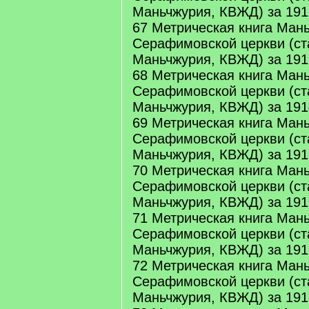
Маньчжурия, КВЖД) за 191
67 Метрическая книга Ман
Серафимовской церкви (ст
Маньчжурия, КВЖД) за 191
68 Метрическая книга Ман
Серафимовской церкви (ст
Маньчжурия, КВЖД) за 191
69 Метрическая книга Ман
Серафимовской церкви (ст
Маньчжурия, КВЖД) за 191
70 Метрическая книга Ман
Серафимовской церкви (ст
Маньчжурия, КВЖД) за 191
71 Метрическая книга Ман
Серафимовской церкви (ст
Маньчжурия, КВЖД) за 191
72 Метрическая книга Ман
Серафимовской церкви (ст
Маньчжурия, КВЖД) за 191