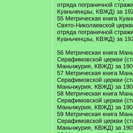
отряда пограничной стражи
Куаньченцзы, КВЖД) за 192
55 Метрическая книга Куан
Свято-Николаевской церкв
отряда пограничной стражи
Куаньченцзы, КВЖД) за 192
56 Метрическая книга Ман
Серафимовской церкви (ст
Маньчжурия, КВЖД) за 190
57 Метрическая книга Ман
Серафимовской церкви (ст
Маньчжурия, КВЖД) за 190
58 Метрическая книга Ман
Серафимовской церкви (ст
Маньчжурия, КВЖД) за 190
59 Метрическая книга Ман
Серафимовской церкви (ст
Маньчжурия, КВЖД) за 190