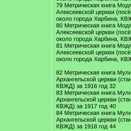
79 Метрическая книга Модя
Алексеевской церкви (посё
около города Харбина, КВЖ
80 Метрическая книга Модя
Алексеевской церкви (посё
около города Харбина, КВЖ
81 Метрическая книга Модя
Алексеевской церкви (посё
около города Харбина, КВЖ
82 Метрическая книга Мул
Архангельской церкви (ста
КВЖД) за 1916 год 32
83 Метрическая книга Мул
Архангельской церкви (ста
КВЖД) за 1917 год 40
84 Метрическая книга Мул
Архангельской церкви (ста
КВЖД) за 1918 год 44