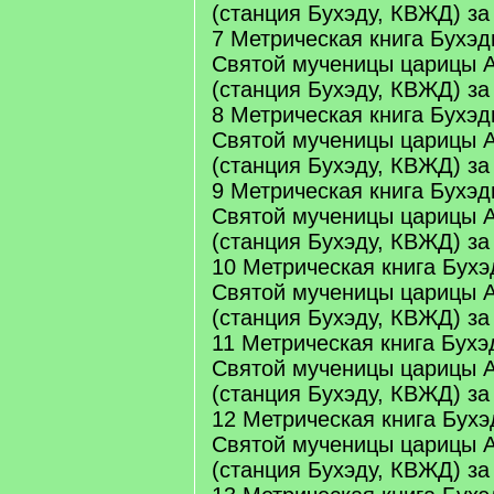
(станция Бухэду, КВЖД) за
7 Метрическая книга Бухэд
Святой мученицы царицы 
(станция Бухэду, КВЖД) за
8 Метрическая книга Бухэд
Святой мученицы царицы 
(станция Бухэду, КВЖД) за
9 Метрическая книга Бухэд
Святой мученицы царицы 
(станция Бухэду, КВЖД) за
10 Метрическая книга Бухэ
Святой мученицы царицы 
(станция Бухэду, КВЖД) за
11 Метрическая книга Бухэ
Святой мученицы царицы 
(станция Бухэду, КВЖД) за
12 Метрическая книга Бухэ
Святой мученицы царицы 
(станция Бухэду, КВЖД) за