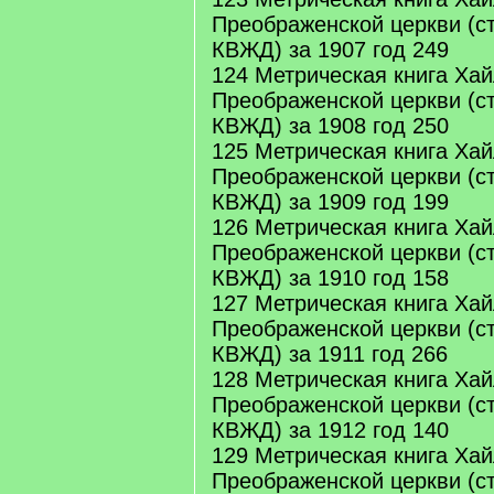
Преображенской церкви (с
КВЖД) за 1907 год 249
124 Метрическая книга Ха
Преображенской церкви (с
КВЖД) за 1908 год 250
125 Метрическая книга Ха
Преображенской церкви (с
КВЖД) за 1909 год 199
126 Метрическая книга Ха
Преображенской церкви (с
КВЖД) за 1910 год 158
127 Метрическая книга Ха
Преображенской церкви (с
КВЖД) за 1911 год 266
128 Метрическая книга Ха
Преображенской церкви (с
КВЖД) за 1912 год 140
129 Метрическая книга Ха
Преображенской церкви (с