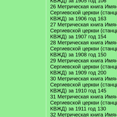
КВЖД) за 1905 год 106
26 Метрическая книга Имя
Сергиевской церкви (станц
КВЖД) за 1906 год 163
27 Метрическая книга Имя
Сергиевской церкви (станц
КВЖД) за 1907 год 154
28 Метрическая книга Имя
Сергиевской церкви (станц
КВЖД) за 1908 год 150
29 Метрическая книга Имя
Сергиевской церкви (станц
КВЖД) за 1909 год 200
30 Метрическая книга Имя
Сергиевской церкви (станц
КВЖД) за 1910 год 145
31 Метрическая книга Имя
Сергиевской церкви (станц
КВЖД) за 1911 год 130
32 Метрическая книга Имя