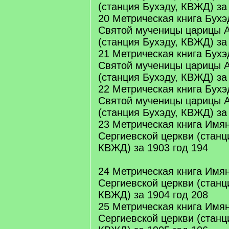
(станция Бухэду, КВЖД) за
20 Метрическая книга Бухэ
Святой мученицы царицы 
(станция Бухэду, КВЖД) за
21 Метрическая книга Бухэ
Святой мученицы царицы 
(станция Бухэду, КВЖД) за
22 Метрическая книга Бухэ
Святой мученицы царицы 
(станция Бухэду, КВЖД) за
23 Метрическая книга Имя
Сергиевской церкви (станц
КВЖД) за 1903 год 194
24 Метрическая книга Имя
Сергиевской церкви (станц
КВЖД) за 1904 год 208
25 Метрическая книга Имя
Сергиевской церкви (станц