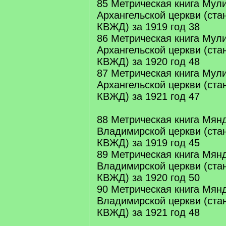
85 Метрическая книга Мул
Архангельской церкви (ста
КВЖД) за 1919 год 38
86 Метрическая книга Мул
Архангельской церкви (ста
КВЖД) за 1920 год 48
87 Метрическая книга Мул
Архангельской церкви (ста
КВЖД) за 1921 год 47
88 Метрическая книга Мян
Владимирской церкви (ста
КВЖД) за 1919 год 45
89 Метрическая книга Мян
Владимирской церкви (ста
КВЖД) за 1920 год 50
90 Метрическая книга Мян
Владимирской церкви (ста
КВЖД) за 1921 год 48