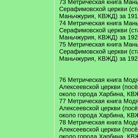
73 Метрическая книга Ман
Серафимовской церкви (ст
Маньчжурия, КВЖД) за 191
74 Метрическая книга Ман
Серафимовской церкви (ст
Маньчжурия, КВЖД) за 192
75 Метрическая книга Ман
Серафимовской церкви (ст
Маньчжурия, КВЖД) за 192
76 Метрическая книга Модя
Алексеевской церкви (посё
около города Харбина, КВЖ
77 Метрическая книга Модя
Алексеевской церкви (посё
около города Харбина, КВЖ
78 Метрическая книга Модя
Алексеевской церкви (посё
около города Харбина, КВЖ