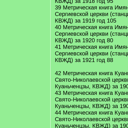
КВЖД) за 1918 год 95
39 Метрическая книга Имя
Сергиевской церкви (станц
КВЖД) за 1919 год 105
40 Метрическая книга Имя
Сергиевской церкви (станц
КВЖД) за 1920 год 80
41 Метрическая книга Имя
Сергиевской церкви (станц
КВЖД) за 1921 год 88
42 Метрическая книга Куан
Свято-Николаевской церкв
Куаньченцзы, КВЖД) за 19
43 Метрическая книга Куан
Свято-Николаевской церкв
Куаньченцзы, КВЖД) за 190
44 Метрическая книга Куан
Свято-Николаевской церкв
Куаньченцзы, КВЖД) за 190