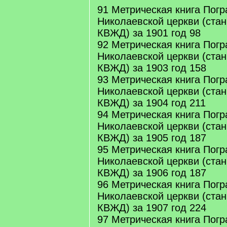
91 Метрическая книга Погр
Николаевской церкви (стан
КВЖД) за 1901 год 98
92 Метрическая книга Погр
Николаевской церкви (стан
КВЖД) за 1903 год 158
93 Метрическая книга Погр
Николаевской церкви (стан
КВЖД) за 1904 год 211
94 Метрическая книга Погр
Николаевской церкви (стан
КВЖД) за 1905 год 187
95 Метрическая книга Погр
Николаевской церкви (стан
КВЖД) за 1906 год 187
96 Метрическая книга Погр
Николаевской церкви (стан
КВЖД) за 1907 год 224
97 Метрическая книга Погр