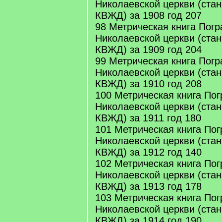
Николаевской церкви (стан
КВЖД) за 1908 год 207
98 Метрическая книга Погр
Николаевской церкви (стан
КВЖД) за 1909 год 204
99 Метрическая книга Погр
Николаевской церкви (стан
КВЖД) за 1910 год 208
100 Метрическая книга Пог
Николаевской церкви (стан
КВЖД) за 1911 год 180
101 Метрическая книга Пог
Николаевской церкви (стан
КВЖД) за 1912 год 140
102 Метрическая книга Пог
Николаевской церкви (стан
КВЖД) за 1913 год 178
103 Метрическая книга Пог
Николаевской церкви (стан
КВЖД) за 1914 год 190