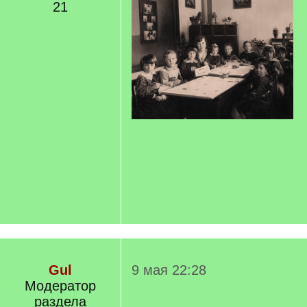
21
Gul
9 мая 22:28
Модератор
раздела