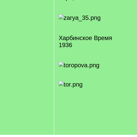
Харбинское Время
1936