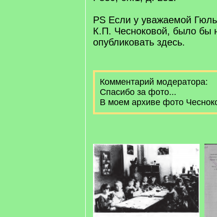
PS Если у уважаемой Гюль
К.П. Чесноковой, было бы 
опубликовать здесь.
Комментарий модератора:
Спасибо за фото...
В моем архиве фото Чесноков