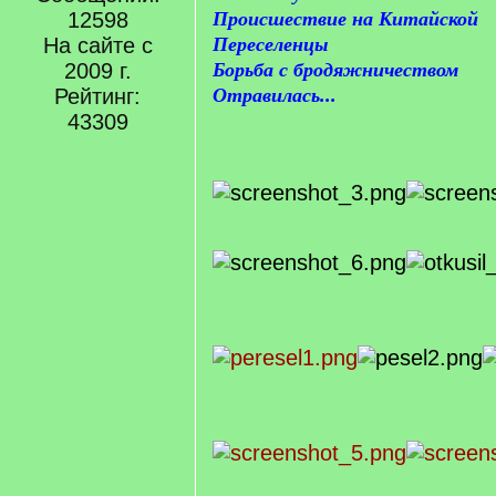
12598
Происшествие на Китайской
На сайте с
Переселенцы
2009 г.
Борьба с бродяжничеством
Рейтинг:
Отравилась...
43309