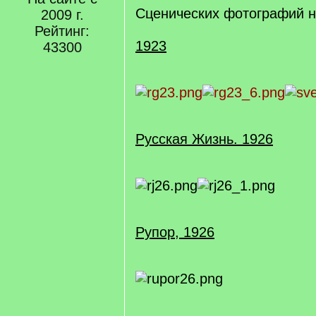
Сценических фотографий не
2009 г.
Рейтинг:
1923
43300
Русская Жизнь. 1926
Рупор, 1926