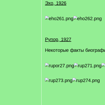
Эхо, 1926
Рупор, 1927
Некоторые факты биограф