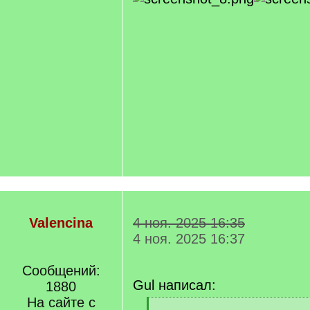
Valencina
4 ноя. 2025 16:35
4 ноя. 2025 16:37
Сообщений:
Gul написал:
1880
На сайте с
[