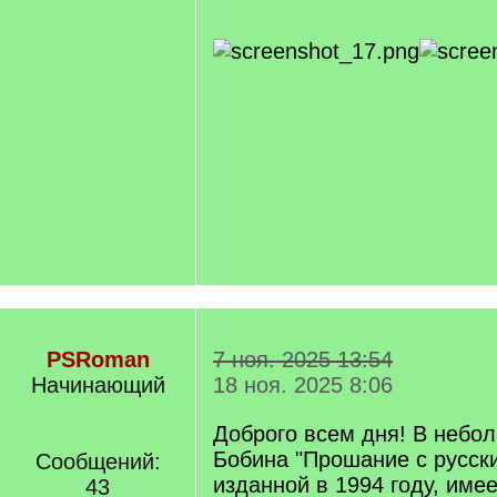
PSRoman
7 ноя. 2025 13:54
Начинающий
18 ноя. 2025 8:06
Доброго всем дня! В небол
Бобина "Прошание с русск
Сообщений:
изданной в 1994 году, име
43