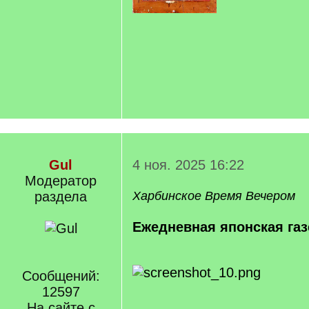
Gul
4 ноя. 2025 16:22
Модератор
раздела
Харбинское Время Вечером
Ежедневная японская газ
Сообщений:
12597
На сайте с