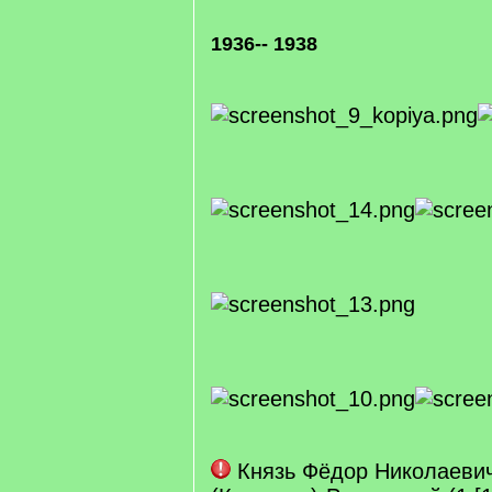
1936-- 1938
Князь Фёдор Николаевич