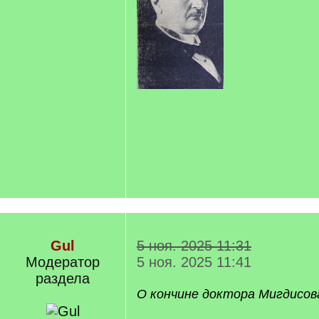
Gul
5 ноя. 2025 11:31
Модератор
5 ноя. 2025 11:41
раздела
О кончине доктора Мигдисов