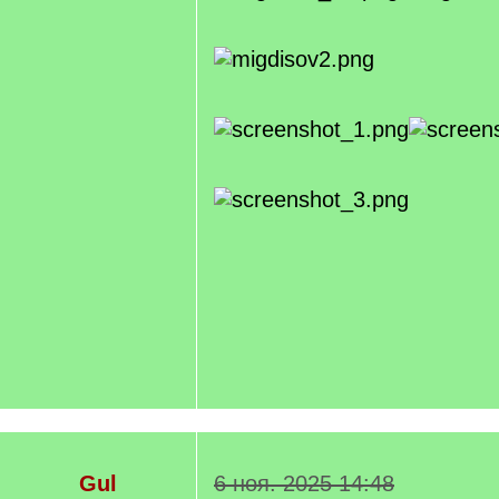
Gul
6 ноя. 2025 14:48