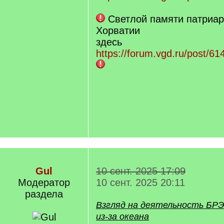
Светлой памяти патриар
Хорватии
здесь
https://forum.vgd.ru/post/
Gul
10 сент. 2025 17:09
Модератор
10 сент. 2025 20:11
раздела
Взгляд на деятельность БРЭМ
из-за океана