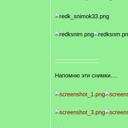
Напомню эти снимки....