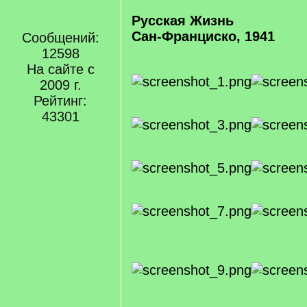
Русская Жизнь
Сан-Франциско, 1941
Сообщений:
12598
На сайте с
2009 г.
Рейтинг:
43301