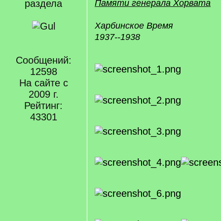
раздела
Памяти генерала Хорвата
Харбинское Время
1937--1938
Сообщений:
12598
На сайте с
2009 г.
Рейтинг:
43301