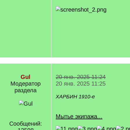
Gul
20 янв. 2025 11:24
Модератор
20 янв. 2025 11:25
раздела
ХАРБИН 1910-е
Мытье экипажа...
Сообщений: