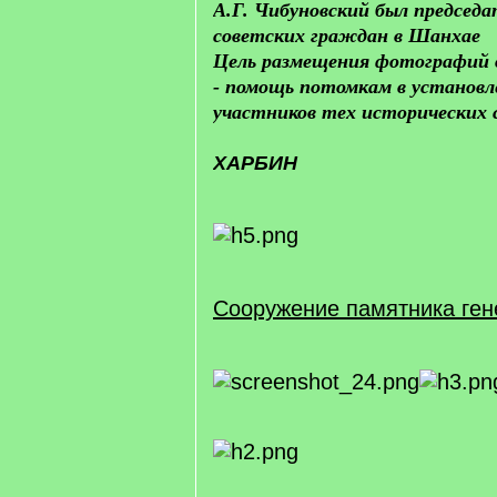
А.Г. Чибуновский был председ
советских граждан в Шанхае
Цель размещения фотографий 
- помощь потомкам в установл
участников тех исторических 
ХАРБИН
Сооружение памятника ге