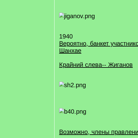
1940
Вероятно, банкет участнико
Шанхае
Крайний слева-- Жиганов
Возможно, члены правлен