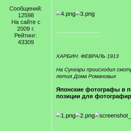
Сообщений:
12598
На сайте с
2009 г.
Рейтинг:
43309
ХАРБИН. ФЕВРАЛЬ 1913
На Сунгари происходил смотр
летия Дома Романовых
Японские фотографы в п
позиции для фотографи