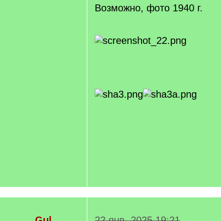
Возможно, фото 1940 г.
Gul
22 янв. 2025 19:21