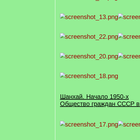
Шанхай. Начало 1950-х
Общество граждан СССР в