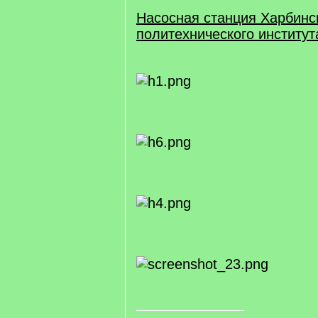
Насосная станция Харбинс
политехнического институт