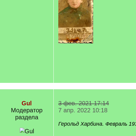
Gul
3 фев. 2021 17:14
Модератор
7 апр. 2022 10:18
раздела
Герольд Харбина. Февраль 19