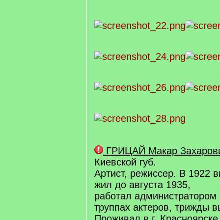
ГРИЦАЙ Макар Захаров
Киевской губ.
Артист, режиссер. В 1922 в
жил до августа 1935,
работал администратором 
труппах актеров, трижды 
Проживал в г. Красноярске