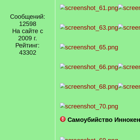
Сообщений:
12598
На сайте с
2009 г.
Рейтинг:
43302
Самоубийство Иннокен