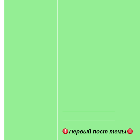
Первый пост темы