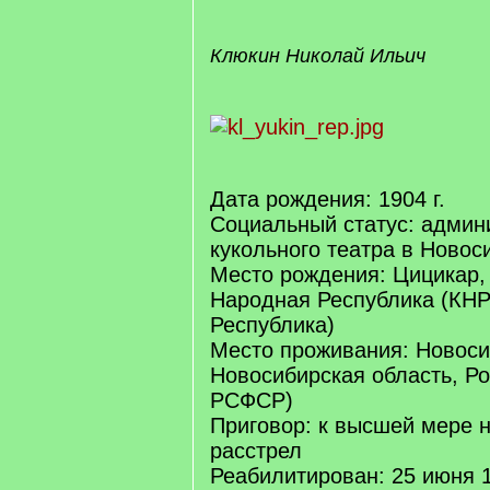
/
q
]
Клюкин Николай Ильич
Дата рождения: 1904 г.
Социальный статус: админ
кукольного театра в Новос
Место рождения: Цицикар,
Народная Республика (КНР
Республика)
Место проживания: Новоси
Новосибирская область, Ро
РСФСР)
Приговор: к высшей мере 
расстрел
Реабилитирован: 25 июня 