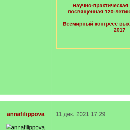
Научно-практическая
посвященная 120-летию
Всемирный конгресс вых
2017
annafilippova
11 дек. 2021 17:29