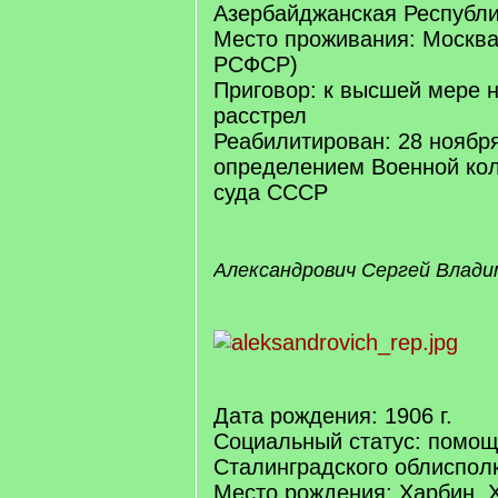
Азербайджанская Республ
Место проживания: Москва
РСФСР)
Приговор: к высшей мере 
расстрел
Реабилитирован: 28 ноября
определением Военной кол
суда СССР
Александрович Сергей Влади
Дата рождения: 1906 г.
Социальный статус: помощ
Сталинградского облиспол
Место рождения: Харбин, 