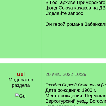
В Гос. архиве Приморского
фонд Союза казаков на ДВ
Сделайте запрос
Он герой романа Забайка
Gul
20 янв. 2022 10:29
Модератор
раздела
Гвоздев Сергей Семенович (1
Дата рождения: 1900 г.
Место рождения: Пермская 
Верхотурский уезд, Богосл