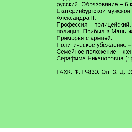
русский. Образование – 6 
Екатеринбургской мужской
Александра II.
Профессия – полицейский.
полиция. Прибыл в Маньчжу
Приморья с армией.
Политическое убеждение –
Семейное положение – жен
Серафима Никаноровна (г.р.
ГАХК. Ф. Р-830. Оп. 3. Д. 9