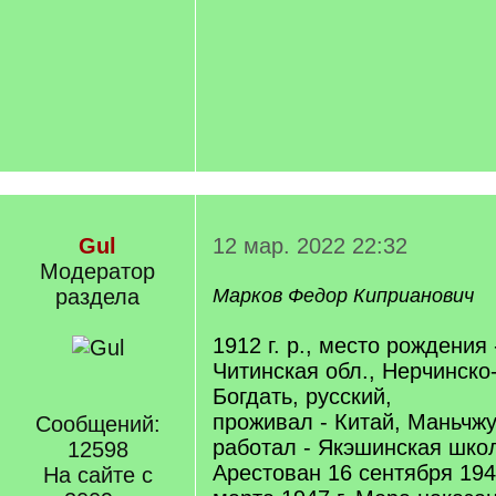
Gul
12 мар. 2022 22:32
Модератор
раздела
Марков Федор Киприанович
1912 г. р., место рождения
Читинская обл., Нерчинско-
Богдать, русский,
проживал - Китай, Маньчжу
Сообщений:
работал - Якэшинская школ
12598
Арестован 16 сентября 1946
На сайте с