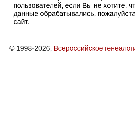
пользователей, если Вы не хотите, ч
данные обрабатывались, пожалуйста
сайт.
© 1998-2026,
Всероссийское генеалог