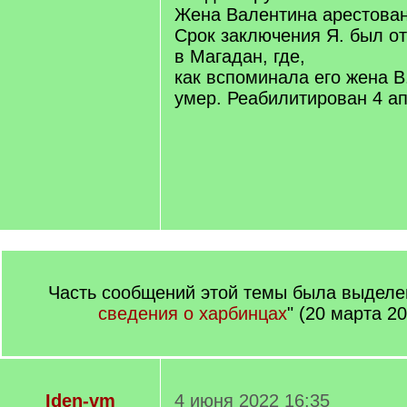
Жена Валентина арестован
Срок заключения Я. был о
в Магадан, где,
как вспоминала его жена В
умер. Реабилитирован 4 ап
Часть сообщений этой темы была выделен
сведения о харбинцах
" (20 марта 20
Iden-vm
4 июня 2022 16:35