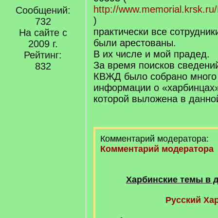
http://www.memorial.krsk
Сообщений:
)
732
практически все сотрудник
На сайте с
были арестованы.
2009 г.
В их числе и мой прадед.
Рейтинг:
За время поисков сведени
832
КВЖД было собрано много
информации о «харбинцах»
которой выложена в данно
Комментарий модератора:
Комментарий модератора
Харбинские темы в 
Русский Ха