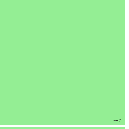
Лайк (4)