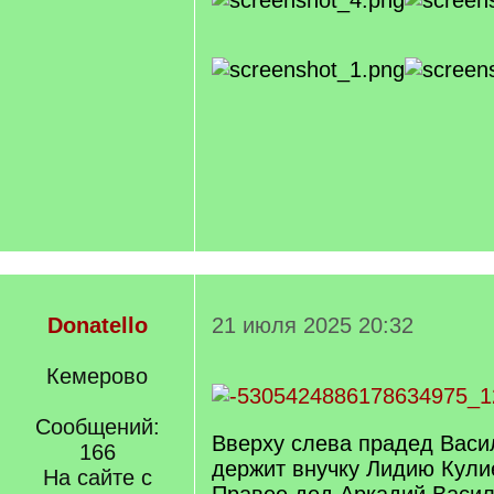
Donatello
21 июля 2025 20:32
Кемерово
Сообщений:
Вверху слева прадед Васи
166
держит внучку Лидию Кули
На сайте с