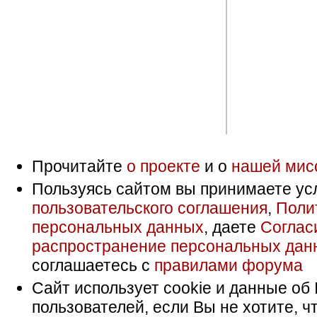
Прочитайте
о проекте
и о
нашей мис
Пользуясь сайтом вы принимаете ус
пользовательского соглашения
,
Поли
персональных данных
, даете
Соглас
распространение персональных дан
соглашаетесь с
правилами форума
Сайт использует cookie и данные об 
пользователей, если Вы не хотите, ч