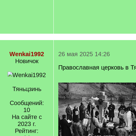
Wenkai1992
26 мая 2025 14:26
Новичок
Православная церковь в Т
Тяньцзинь
Сообщений:
10
На сайте с
2023 г.
Рейтинг: