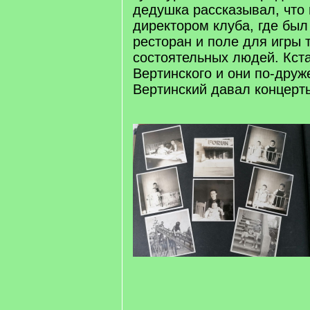
дедушка рассказывал, что 
директором клуба, где был
ресторан и поле для игры 
состоятельных людей. Кста
Вертинского и они по-друж
Вертинский давал концерты