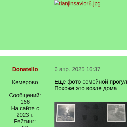
Donatello
6 апр. 2025 16:37
Еще фото семейной прогулк
Кемерово
Похоже это возле дома
Сообщений:
166
На сайте с
2023 г.
Рейтинг: