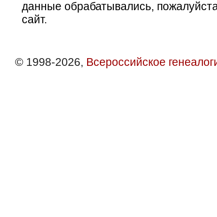
данные обрабатывались, пожалуйста
сайт.
© 1998-2026,
Всероссийское генеалог