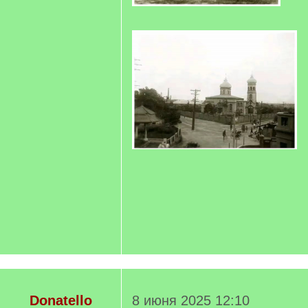
Donatello
8 июня 2025 12:10