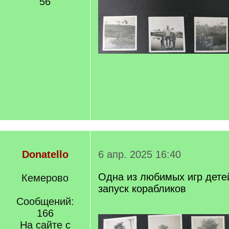
56
Donatello
6 апр. 2025 16:40
Одна из любимых игр дете
Кемерово
запуск корабликов
Сообщений:
166
На сайте с