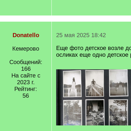
Donatello
25 мая 2025 18:42
Еще фото детское возле д
Кемерово
осликах еще одно детское
Сообщений:
166
На сайте с
2023 г.
Рейтинг:
56