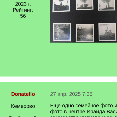
2023 г.
Рейтинг:
56
Donatello
27 апр. 2025 7:35
Еще одно семейное фото и
Кемерово
фото в центре Ираида Вас