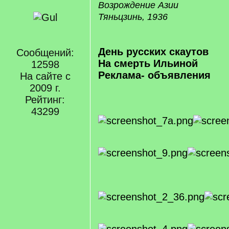
Возрождение Азии
Тяньцзинь, 1936
День русских скаутов
Сообщений:
На смерть Ильиной
12598
Реклама- объявления
На сайте с
2009 г.
Рейтинг:
43299