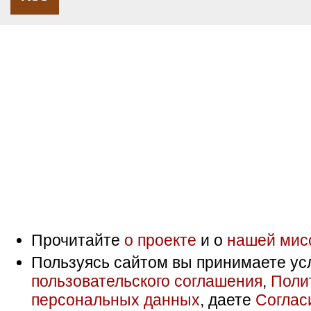
Прочитайте
о проекте
и о
нашей мис
Пользуясь сайтом вы принимаете ус
пользовательского соглашения
,
Поли
персональных данных
, даете
Соглас