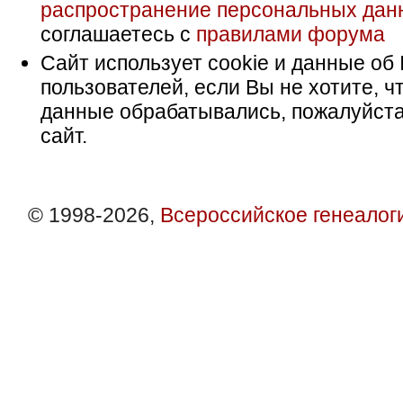
распространение персональных дан
соглашаетесь с
правилами форума
Сайт использует cookie и данные об 
пользователей, если Вы не хотите, ч
данные обрабатывались, пожалуйста
сайт.
© 1998-2026,
Всероссийское генеалог