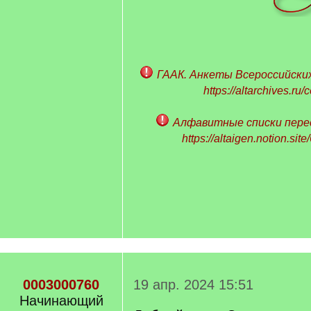
ГААК. Анкеты Всероссийских
https://altarchives.ru
Алфавитные списки пере
https://altaigen.notion.sit
0003000760
19 апр. 2024 15:51
Начинающий