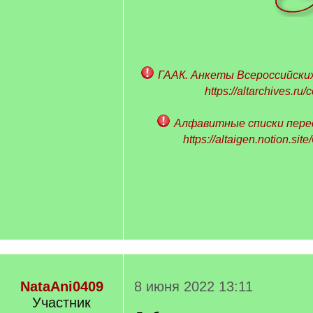
ГААК. Анкеты Всероссийских
https://altarchives.ru
Алфавитные списки пере
https://altaigen.notion.sit
NataAni0409
8 июня 2022 13:11
Участник