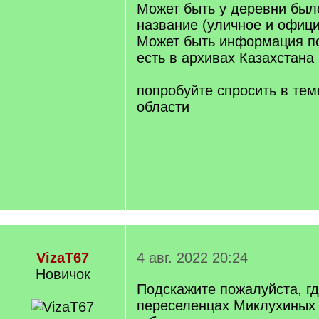
Может быть у деревни был
название (уличное и офиц
Может быть информация по
есть в архивах Казахстана
попробуйте спросить в те
области
VizaT67
4 авг. 2022 20:24
Новичок
Подскажите пожалуйста, гд
переселенцах Миклухиных 