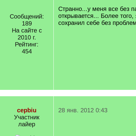
Странно...у меня все без 
открывается... Более того, 
Сообщений:
сохранил себе без пробле
189
На сайте с
2010 г.
Рейтинг:
454
cepbiu
28 янв. 2012 0:43
Участник
лайер