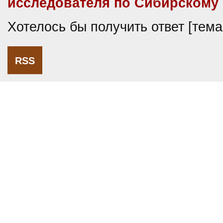
исследователя по Сибирскому 
Хотелось бы получить ответ [тем
RSS