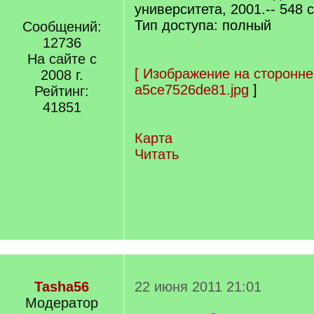
университета, 2001.-- 548 с.
Тип доступа: полный
Сообщений:
12736
На сайте с
[
Изображение на сторонне
2008 г.
a5ce7526de81.jpg
]
Рейтинг:
41851
Карта
Читать
Tasha56
22 июня 2011 21:01
Модератор