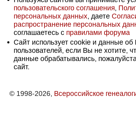
пользовательского соглашения
,
Поли
персональных данных
, даете
Соглас
распространение персональных дан
соглашаетесь с
правилами форума
Сайт использует cookie и данные об 
пользователей, если Вы не хотите, ч
данные обрабатывались, пожалуйста
сайт.
© 1998-2026,
Всероссийское генеалог