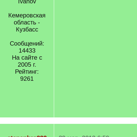
Кемеровская
область -
Кузбасс
Сообщений:
14433
На сайте с
2005 г.
Рейтинг:
9261