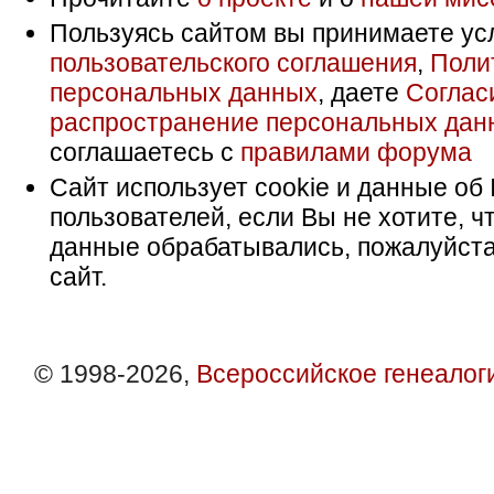
Пользуясь сайтом вы принимаете ус
пользовательского соглашения
,
Поли
персональных данных
, даете
Соглас
распространение персональных дан
соглашаетесь с
правилами форума
Сайт использует cookie и данные об 
пользователей, если Вы не хотите, ч
данные обрабатывались, пожалуйста
сайт.
© 1998-2026,
Всероссийское генеалог