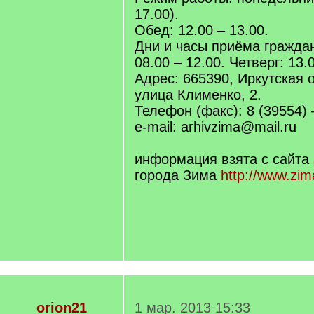
17.00).
Обед: 12.00 – 13.00.
Дни и часы приёма граждан
08.00 – 12.00. Четверг: 13.
Адрес: 665390, Иркутская о
улица Клименко, 2.
Телефон (факс): 8 (39554) 
e-mail: arhivzima@mail.ru
информация взята с сайта
города Зима
http://www.zi
orion21
1 мар. 2013 15:33