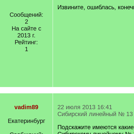
Извините, ошиблась, конеч
Сообщений:
2
На сайте с
2013 г.
Рейтинг:
1
vadim89
22 июля 2013 16:41
Сибирский линейный № 13
Екатеринбург
Подскажите имеются какие