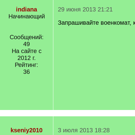
indiana
29 июня 2013 21:21
Начинающий
Запрашивайте военкомат, 
Сообщений:
49
На сайте с
2012 г.
Рейтинг:
36
kseniy2010
3 июля 2013 18:28