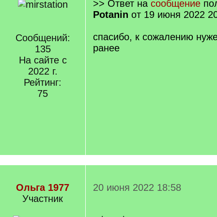
>> Ответ на
сообщение
пол
Potanin
от 19 июня 2022 2
спасибо, к сожалению нуже
Сообщений:
ранее
135
На сайте с
2022 г.
Рейтинг:
75
Ольга 1977
20 июня 2022 18:58
Участник