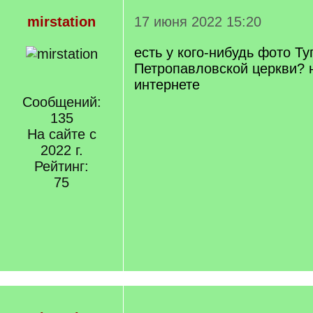
mirstation
17 июня 2022 15:20
есть у кого-нибудь фото Ту
Петропавловской церкви? 
интернете
Сообщений:
135
На сайте с
2022 г.
Рейтинг:
75