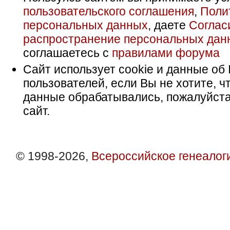
пользовательского соглашения
,
Поли
персональных данных
, даете
Соглас
распространение персональных дан
соглашаетесь с
правилами форума
Сайт использует cookie и данные об 
пользователей, если Вы не хотите, ч
данные обрабатывались, пожалуйста
сайт.
© 1998-2026,
Всероссийское генеалог