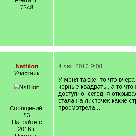
Рейтинг:
7348
Natfilon
4 авг. 2016 9:08
Участник
У меня также, то что вчера
черные квадраты, а то что
доступно, сегодня открыва
стала на листочек какие с
просмотрела...
Сообщений:
83
На сайте с
2016 г.