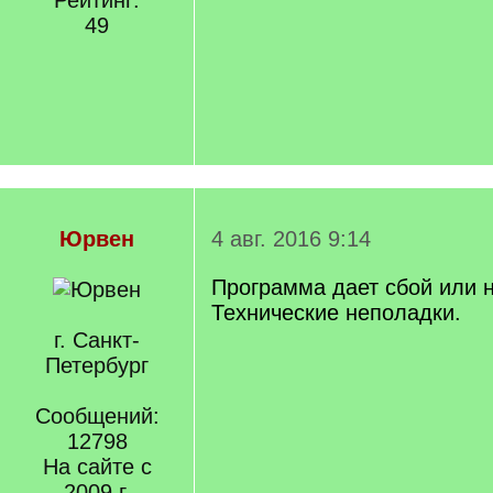
Рейтинг:
49
Юрвен
4 авг. 2016 9:14
Программа дает сбой или н
Технические неполадки.
г. Санкт-
Петербург
Сообщений:
12798
На сайте с
2009 г.