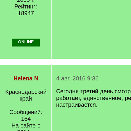
Рейтинг:
18947
ONLINE
Helena N
4 авг. 2016 9:36
Сегодня третий день смотр
Краснодарский
работает, единственное, ре
край
настраивается.
Сообщений:
164
На сайте с