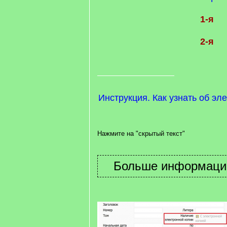
1-я
2-я
Инструкция. Как узнать об эл
Нажмите на "скрытый текст"