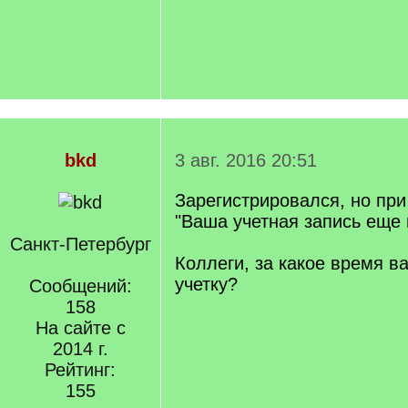
bkd
3 авг. 2016 20:51
Зарегистрировался, но пр
"Ваша учетная запись еще 
Санкт-Петербург
Коллеги, за какое время 
учетку?
Сообщений:
158
На сайте с
2014 г.
Рейтинг:
155