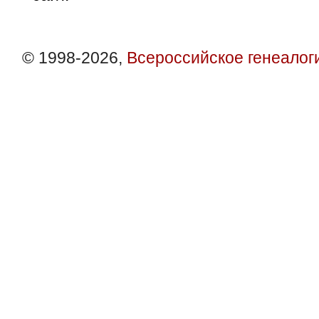
© 1998-2026,
Всероссийское генеалог