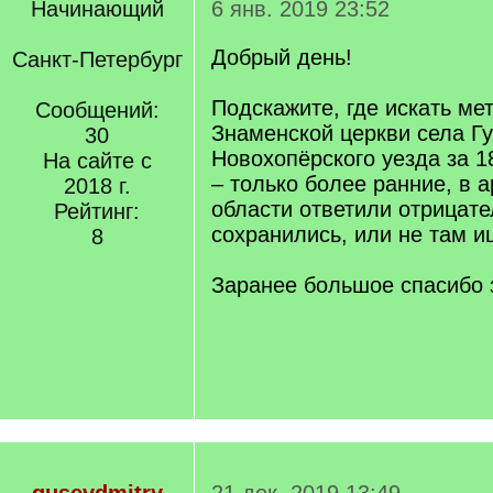
Начинающий
6 янв. 2019 23:52
Добрый день!
Санкт-Петербург
Подскажите, где искать ме
Сообщений:
Знаменской церкви села Г
30
Новохопёрского уезда за 1
На сайте с
– только более ранние, в 
2018 г.
области ответили отрицате
Рейтинг:
сохранились, или не там и
8
Заранее большое спасибо