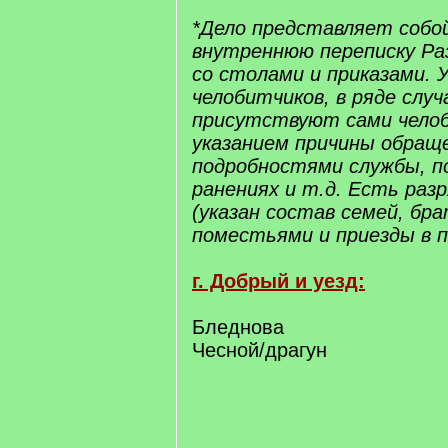
*Дело представляет собо
внутреннюю переписку Ра
со столами и приказами.
челобитчиков, в ряде случ
присутствуют сами чело
указанием причины обраще
подробностями службы, п
ранениях и т.д. Есть раз
(указан состав семей, бра
поместьями и приезды в п
г. Добрый и уезд:
Бледнова
Чесной/драгун