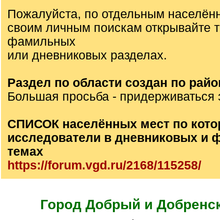
Пожалуйста, по отдельным населён
своим личным поискам открывайте 
фамильных
или дневниковых разделах.
Раздел по области создан по райо
Большая просьба - придерживаться 
СПИСОК населённых мест по кото
исследователи в дневниковых и
темах
https://forum.vgd.ru/2168/115258/
Город Добрый и Добренск