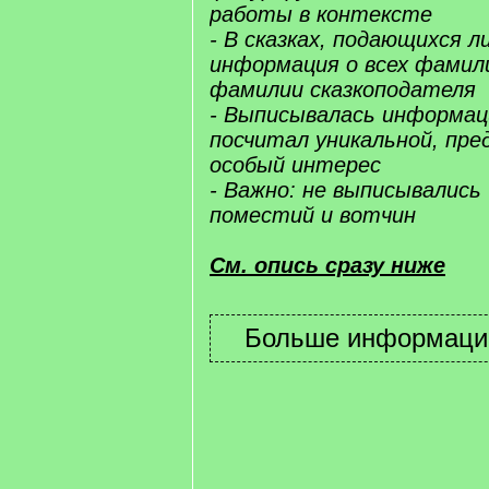
работы в контексте
- В сказках, подающихся л
информация о всех фамил
фамилии сказкоподателя
- Выписывалась информац
посчитал уникальной, пр
особый интерес
- Важно: не выписывались 
поместий и вотчин
См. опись сразу ниже