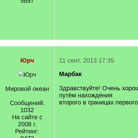
5897
Юрч
11 сент. 2013 17:35
Марбак
Здравствуйте! Очень хорош
Мировой океан
путём нахождения
второго в границах первого
Сообщений:
1032
На сайте с
2008 г.
Рейтинг: