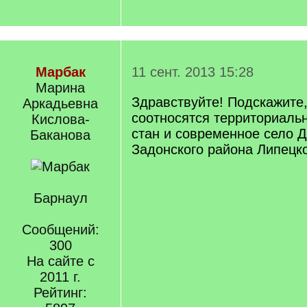
Марбак
11 сент. 2013 15:28
Марина
Здравствуйте! Подскажите,
Аркадьевна
соотносятся территориаль
Кислова-
стан и современное село Д
Баканова
Задонского района Липецк
Барнаул
Сообщений:
300
На сайте с
2011 г.
Рейтинг: