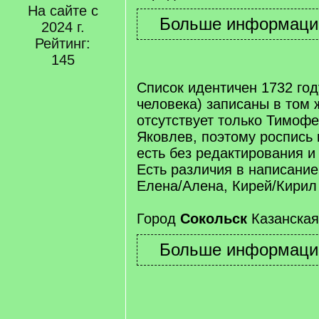
На сайте с
2024 г.
Рейтинг:
145
Список идентичен 1732 год
человека) записаны в том 
отсутствует только Тимоф
Яковлев, поэтому роспись 
есть без редактирования и
Есть различия в написание
Елена/Алена, Кирей/Кирил 
Город
Сокольск
Казанская