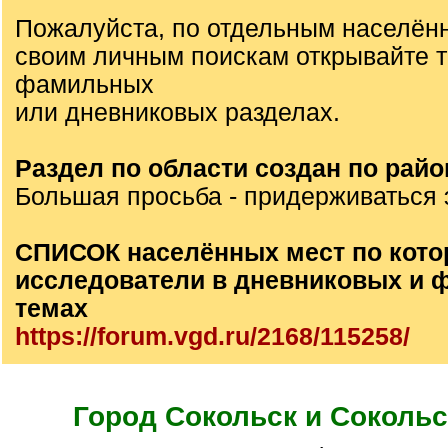
Пожалуйста, по отдельным населён
своим личным поискам открывайте 
фамильных
или дневниковых разделах.
Раздел по области создан по райо
Большая просьба - придерживаться 
СПИСОК населённых мест по кото
исследователи в дневниковых и
темах
https://forum.vgd.ru/2168/115258/
Город Сокольск и Сокольс