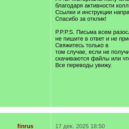
благодаря активности колле
Ссылки и инструкции напр
Спасибо за отклик!
P.P.P.S. Письма всем разо
не пишите в ответ и не пр
Свяжитесь только в
том случае, если не получ
скачиваются файлы или что
Все переводы увижу.
finrus
17 дек. 2025 18:50