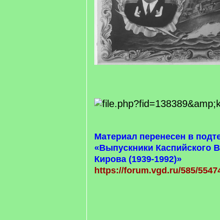
Материал перенесен в подт
«Выпускники Каспийского В
Кирова (1939-1992)»
https://forum.vgd.ru/585/5547