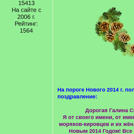
15413
На сайте с
2006 г.
Рейтинг:
1564
На пороге Нового 2014 г. п
поздравление:
Дорогая Галина С
Я от своего имени, от име
моряков-кировцев и их жён
Новым 2014 Годом! Все