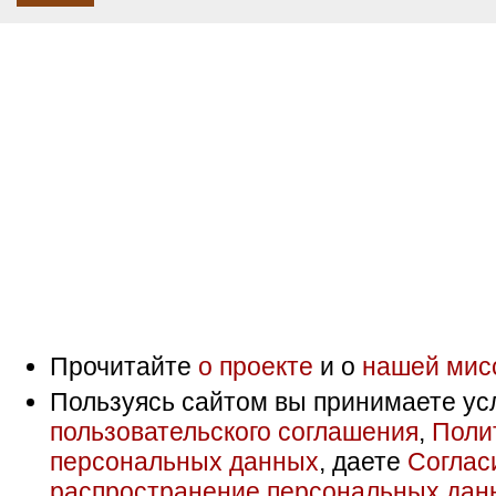
Прочитайте
о проекте
и о
нашей мис
Пользуясь сайтом вы принимаете ус
пользовательского соглашения
,
Поли
персональных данных
, даете
Соглас
распространение персональных дан