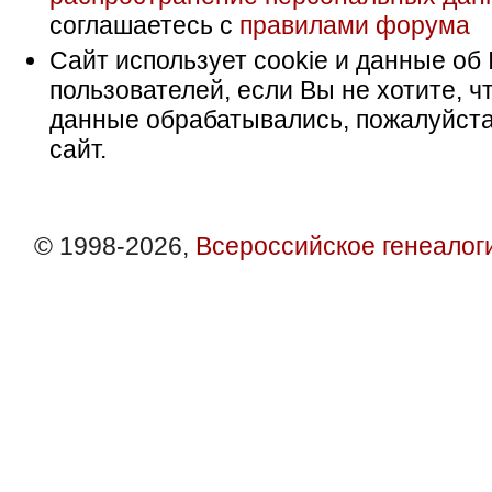
соглашаетесь с
правилами форума
Сайт использует cookie и данные об 
пользователей, если Вы не хотите, ч
данные обрабатывались, пожалуйста
сайт.
© 1998-2026,
Всероссийское генеалог