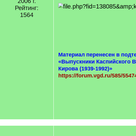
2006 г.
Рейтинг:
1564
Материал перенесен в подт
«Выпускники Каспийского В
Кирова (1939-1992)»
https://forum.vgd.ru/585/5547