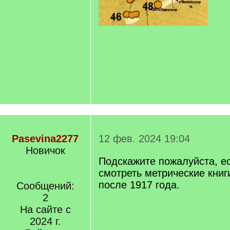
Pasevina2277
12 фев. 2024 19:04
Новичок
Подскажите пожалуйста, ес
смотреть метрические книг
после 1917 года.
Сообщений:
2
На сайте с
2024 г.