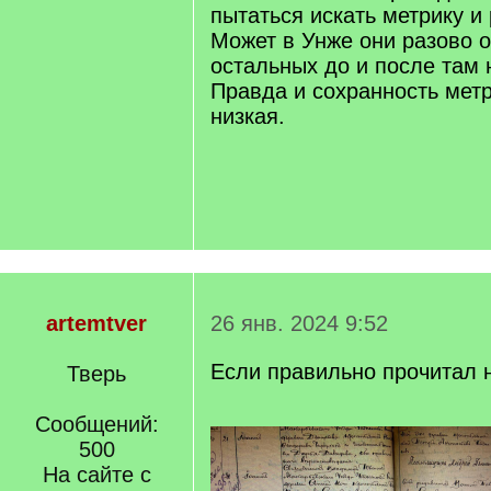
пытаться искать метрику и
Может в Унже они разово о
остальных до и после там н
Правда и сохранность метр
низкая.
artemtver
26 янв. 2024 9:52
Если правильно прочитал 
Тверь
Сообщений:
500
На сайте с