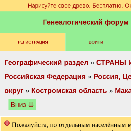
Нарисуйте свое древо. Бесплатно. О
Генеалогический форум
РЕГИСТРАЦИЯ
ВОЙТИ
Географический раздел
»
СТРАНЫ 
Российская Федерация
»
Россия, Ц
округ
»
Костромская область
»
Мака
Вниз ⇊
Пожалуйста, по отдельным населённым 