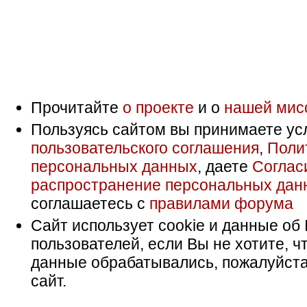
Прочитайте
о проекте
и о
нашей мис
Пользуясь сайтом вы принимаете ус
пользовательского соглашения
,
Поли
персональных данных
, даете
Соглас
распространение персональных дан
соглашаетесь с
правилами форума
Сайт использует cookie и данные об 
пользователей, если Вы не хотите, ч
данные обрабатывались, пожалуйста
сайт.