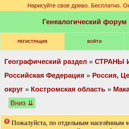
Нарисуйте свое древо. Бесплатно. О
Генеалогический форум
РЕГИСТРАЦИЯ
ВОЙТИ
Географический раздел
»
СТРАНЫ 
Российская Федерация
»
Россия, Ц
округ
»
Костромская область
»
Мака
Вниз ⇊
Пожалуйста, по отдельным населённым 