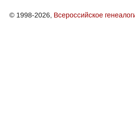
© 1998-2026,
Всероссийское генеалог