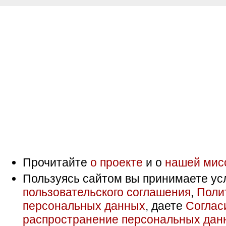
Прочитайте
о проекте
и о
нашей мис
Пользуясь сайтом вы принимаете ус
пользовательского соглашения
,
Поли
персональных данных
, даете
Соглас
распространение персональных дан