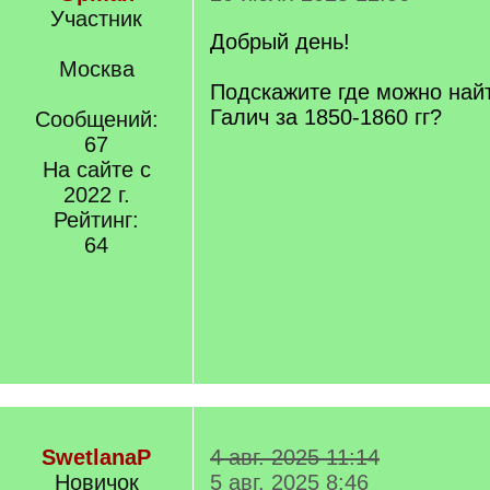
Участник
Добрый день!
Москва
Подскажите где можно найт
Галич за 1850-1860 гг?
Сообщений:
67
На сайте с
2022 г.
Рейтинг:
64
SwetlanaP
4 авг. 2025 11:14
Новичок
5 авг. 2025 8:46