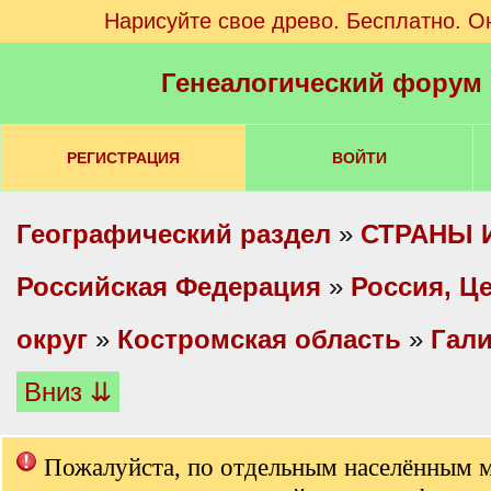
Нарисуйте свое древо. Бесплатно. О
Генеалогический форум
РЕГИСТРАЦИЯ
ВОЙТИ
Географический раздел
»
СТРАНЫ 
Российская Федерация
»
Россия, Ц
округ
»
Костромская область
»
Гали
Вниз ⇊
Пожалуйста, по отдельным населённым 