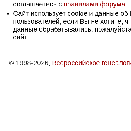
соглашаетесь с
правилами форума
Сайт использует cookie и данные об 
пользователей, если Вы не хотите, ч
данные обрабатывались, пожалуйста
сайт.
© 1998-2026,
Всероссийское генеалог