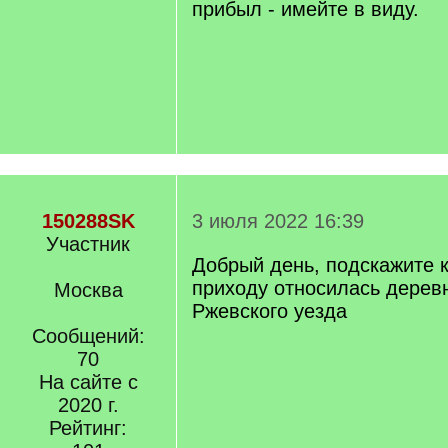
прибыл - имейте в виду.
150288SK
3 июля 2022 16:39
Участник
Добрый день, подскажите к
приходу относилась дере
Москва
Ржевского уезда
Сообщений:
70
На сайте с
2020 г.
Рейтинг: