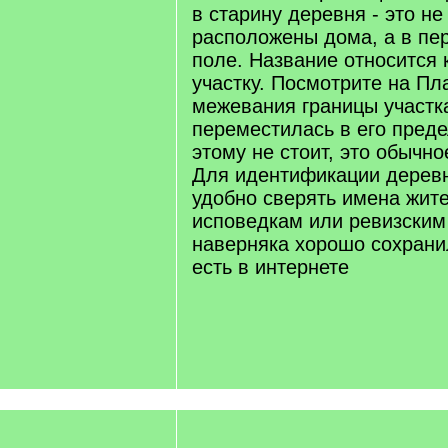
в старину деревня - это не 
расположены дома, а в пе
поле. Название относится 
участку. Посмотрите на Пл
межевания границы участк
переместилась в его преде
этому не стоит, это обычно
Для идентификации деревни
удобно сверять имена жит
исповедкам или ревизским 
наверняка хорошо сохрани
есть в интернете