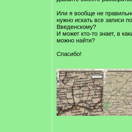
Или я вообще не правильн
нужно искать все записи по
Введенскому?
И может кто-то знает, в ка
можно найти?
Спасибо!