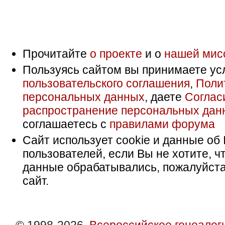
Прочитайте
о проекте
и о
нашей мис
Пользуясь сайтом вы принимаете ус
пользовательского соглашения
,
Поли
персональных данных
, даете
Соглас
распространение персональных дан
соглашаетесь с
правилами форума
Сайт использует cookie и данные об 
пользователей, если Вы не хотите, ч
данные обрабатывались, пожалуйста
сайт.