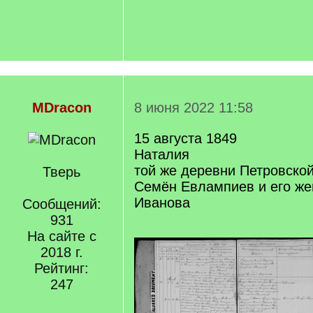
MDracon
8 июня 2022 11:58
15 августа 1849
Наталия
той же деревни Петровской
Тверь
Семён Евлампиев и его же
Иванова
Сообщений:
931
На сайте с
2018 г.
Рейтинг:
247