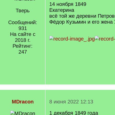
14 ноября 1849
Екатерина
Тверь
всё той же деревни Петров
Фёдор Кузьмин и его жена
Сообщений:
931
На сайте с
2018 г.
Рейтинг:
247
MDracon
8 июня 2022 12:13
1 декабря 1849 года