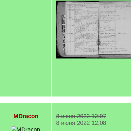
MDracon
8 июня 2022 12:07
8 июня 2022 12:08