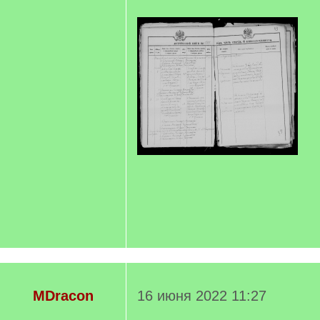
MDracon
16 июня 2022 11:27