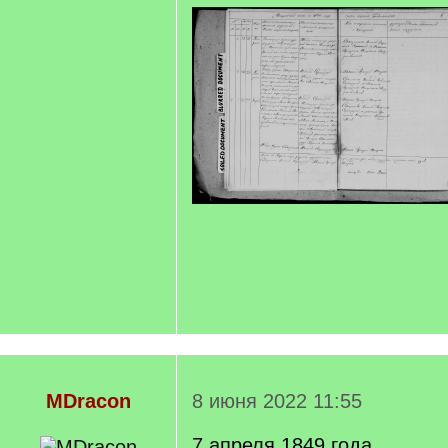
MDracon
8 июня 2022 11:55
7 апреля 1849 года