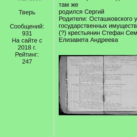
там же
родился Сергий
Тверь
Родители: Осташковского 
государственных имуществ
Сообщений:
(?) крестьянин Стефан Сем
931
Елизавета Андреева
На сайте с
2018 г.
Рейтинг:
247