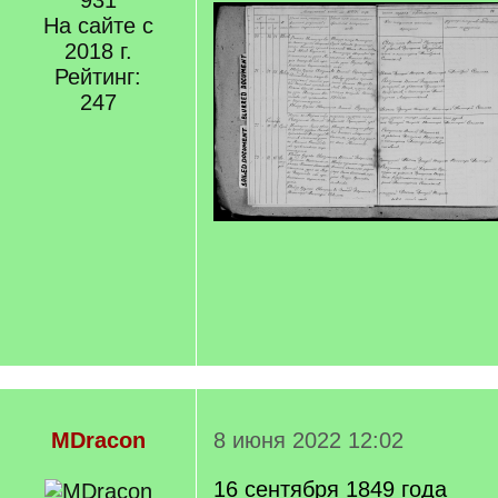
931
На сайте с
2018 г.
Рейтинг:
247
MDracon
8 июня 2022 12:02
16 сентября 1849 года