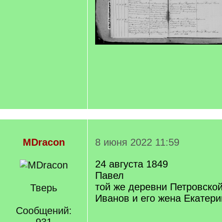
MDracon
8 июня 2022 11:59
24 августа 1849
Павел
той же деревни Петровско
Тверь
Иванов и его жена Екатер
Сообщений: