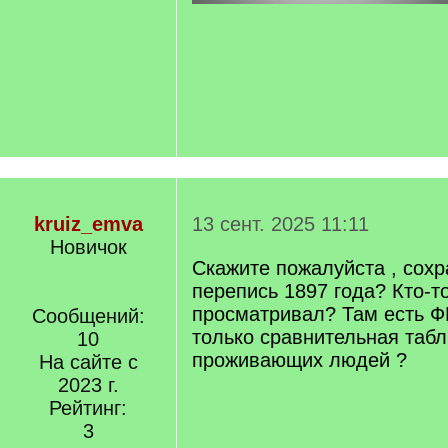
kruiz_emva
13 сент. 2025 11:11
Новичок
Скажите пожалуйста , сохр
перепись 1897 года? Кто-т
просматривал? Там есть 
Сообщений:
только сравнительная табл
10
проживающих людей ?
На сайте с
2023 г.
Рейтинг:
3