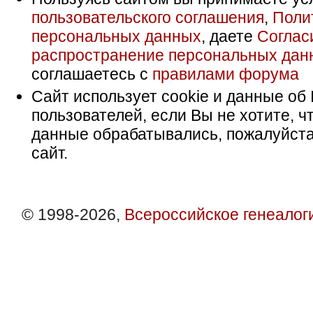
пользовательского соглашения
,
Поли
персональных данных
, даете
Соглас
распространение персональных дан
соглашаетесь с
правилами форума
Сайт использует cookie и данные об 
пользователей, если Вы не хотите, ч
данные обрабатывались, пожалуйста
сайт.
© 1998-2026,
Всероссийское генеалог