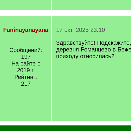
Faninayanayana
17 окт. 2025 23:10
Здравствуйте! Подскажите,
деревня Романцево в Беже
Сообщений:
приходу относилась?
197
На сайте с
2019 г.
Рейтинг:
217