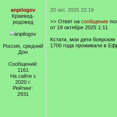
anpilogov
20 окт. 2025 22:19
Краевед-
>> Ответ на
сообщение
по
родовед
от 19 октября 2025 1:11
Кстати, мои дети боярские
1700 года проживали в Еф
Россия, средний
Дон
Сообщений:
1161
На сайте с
2020 г.
Рейтинг:
2931