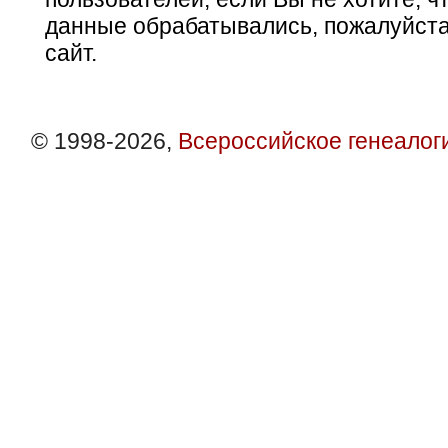
данные обрабатывались, пожалуйста
сайт.
© 1998-2026,
Всероссийское генеалог