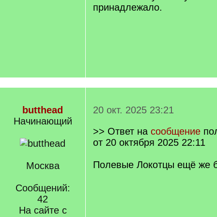
принадлежало.
butthead
20 окт. 2025 23:21
Начинающий
>> Ответ на
сообщение
по
от 20 октября 2025 22:11
Полевые Локотцы ещё же 
Москва
Сообщений:
42
На сайте с