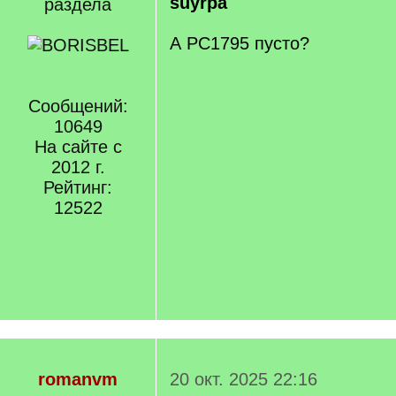
suyrpa
раздела
А РС1795 пусто?
Сообщений:
10649
На сайте с
2012 г.
Рейтинг:
12522
romanvm
20 окт. 2025 22:16