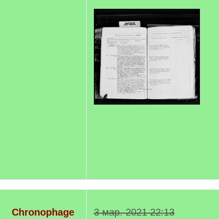
Chronophage
3 мар. 2021 22:13