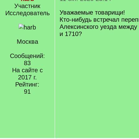
Участник
Уважаемые товарищи!
Исследователь
Кто-нибудь встречал переп
Алексинского уезда между
и 1710?
Москва
Сообщений:
83
На сайте с
2017 г.
Рейтинг:
91