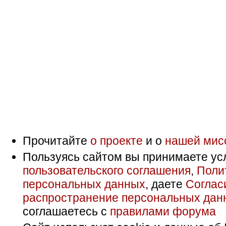
Прочитайте
о проекте
и о
нашей мис
Пользуясь сайтом вы принимаете ус
пользовательского соглашения
,
Поли
персональных данных
, даете
Соглас
распространение персональных дан
соглашаетесь с
правилами форума