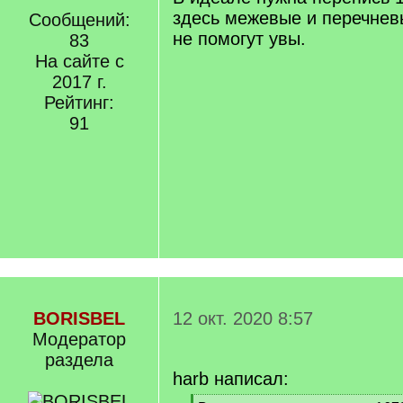
здесь межевые и перечнев
Сообщений:
не помогут увы.
83
На сайте с
2017 г.
Рейтинг:
91
BORISBEL
12 окт. 2020 8:57
Модератор
раздела
harb написал: