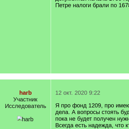
Петре налоги брали по 1678
harb
12 окт. 2020 9:22
Участник
Я про фонд 1209, про им
Исследователь
дела. А вопросы стоять буд
пока не будет получен нуж
Всегда есть надежда, что к