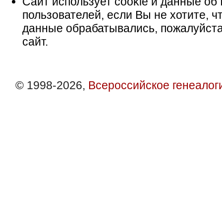
Сайт использует cookie и данные об 
пользователей, если Вы не хотите, ч
данные обрабатывались, пожалуйста
сайт.
© 1998-2026,
Всероссийское генеалог