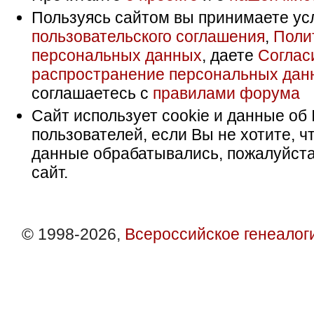
Пользуясь сайтом вы принимаете ус
пользовательского соглашения
,
Поли
персональных данных
, даете
Соглас
распространение персональных дан
соглашаетесь с
правилами форума
Сайт использует cookie и данные об 
пользователей, если Вы не хотите, ч
данные обрабатывались, пожалуйста
сайт.
© 1998-2026,
Всероссийское генеалог